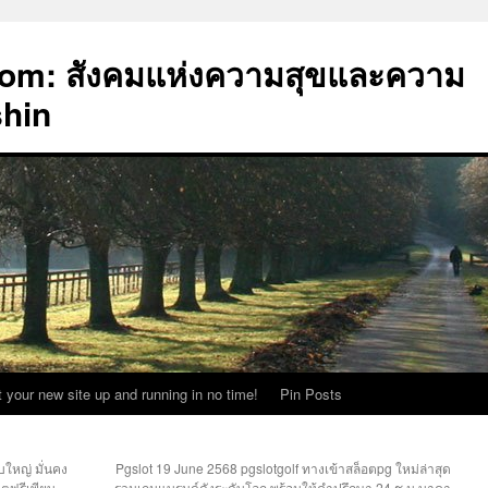
om: สังคมแห่งความสุขและความ
shin
t your new site up and running in no time!
Pin Posts
็บใหญ่ มั่นคง
Pgslot 19 June 2568 pgslotgolf ทางเข้าสล็อตpg ใหม่ล่าสุด
ิตฟรีเพียบ
รวมเกมแบรนด์ดังระดับโลก พร้อมให้คำปรึกษา 24 ช.ม.บาคา