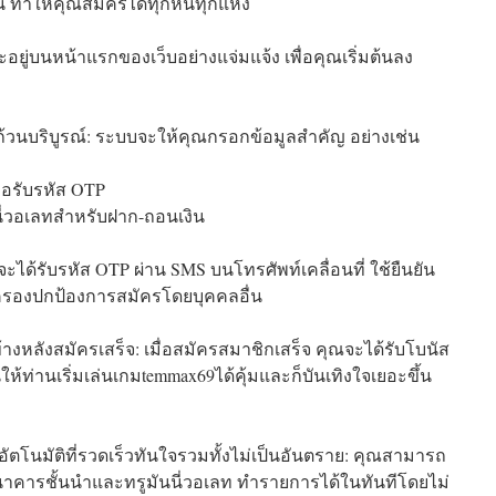
น ทำให้คุณสมัครได้ทุกหนทุกแห่ง
ี้จะอยู่บนหน้าแรกของเว็บอย่างแจ่มแจ้ง เพื่อคุณเริ่มต้นลง
ถ้วนบริบูรณ์: ระบบจะให้คุณกรอกข้อมูลสำคัญ อย่างเช่น
ื่อรับรหัส OTP
นี่วอเลทสำหรับฝาก-ถอนเงิน
จะได้รับรหัส OTP ผ่าน SMS บนโทรศัพท์เคลื่อนที่ ใช้ยืนยัน
มครองปกป้องการสมัครโดยบุคคลอื่น
ข้างหลังสมัครเสร็จ: เมื่อสมัครสมาชิกเสร็จ คุณจะได้รับโบนัส
ทุนให้ท่านเริ่มเล่นเกมtemmax69ได้คุ้มและก็บันเทิงใจเยอะขึ้น
อัตโนมัติที่รวดเร็วทันใจรวมทั้งไม่เป็นอันตราย: คุณสามารถ
นาคารชั้นนำและทรูมันนี่วอเลท ทำรายการได้ในทันทีโดยไม่