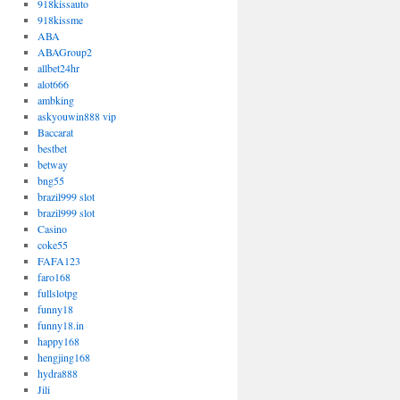
918kissauto
918kissme
ABA
ABAGroup2
allbet24hr
alot666
ambking
askyouwin888 vip
Baccarat
bestbet
betway
bng55
brazil999 slot
brazil999 slot
Casino
coke55
FAFA123
faro168
fullslotpg
funny18
funny18.in
happy168
hengjing168
hydra888
Jili