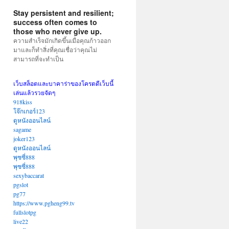
Stay persistent and resilient;
success often comes to
those who never give up.
ความสำเร็จมักเกิดขึ้นเมื่อคุณก้าวออก
มาและก็ทำสิ่งที่คุณเชื่อว่าคุณไม่
สามารถที่จะทำเป็น
เว็บสล็อตและบาคาร่าของโครตดีเว็บนี้
เล่นแล้วรวยจัดๆ
918kiss
โจ๊กเกอร์123
ดูหนังออนไลน์
sagame
joker123
ดูหนังออนไลน์
พุซซี่888
พุซซี่888
sexybaccarat
pgslot
pg77
https://www.pgheng99.tv
fullslotpg
live22