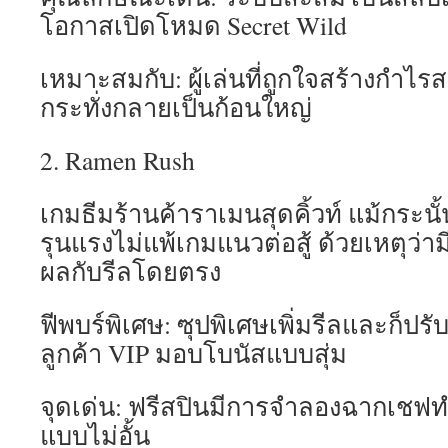
โอกาสเปิดโหมด Secret Wild
เหมาะสมกับ: ผู้เล่นที่ถูกใจสร้างกำไ
กระทั่งกลายเป็นก้อนใหญ่
2. Ramen Rush
เกมธีมร้านค้าราเมนสุดคิ้วท์ แม้กระน
รุนแรงไม่แพ้เกมแนวต่อสู้ ด้วยเหตุว่ามีฟ
ผลกับรีลโดยตรง
ฟีพบร์พิเศษ: ซุปพิเศษเพิ่มรีลและก็ปรั
ลูกค้า VIP มอบโบนัสแบบสุ่ม
จุดเด่น: ฟรีสปินมีการจำลองฉากเชฟ
แบบไม่อั้น