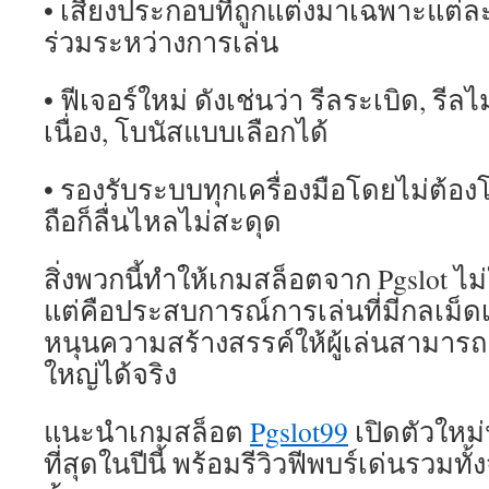
• เสียงประกอบที่ถูกแต่งมาเฉพาะแต่
ร่วมระหว่างการเล่น
• ฟีเจอร์ใหม่ ดังเช่นว่า รีลระเบิด, รีล
เนื่อง, โบนัสแบบเลือกได้
• รองรับระบบทุกเครื่องมือโดยไม่ต้อ
ถือก็ลื่นไหลไม่สะดุด
สิ่งพวกนี้ทำให้เกมสล็อตจาก Pgslot ไม
แต่คือประสบการณ์การเล่นที่มีกลเม็ด
หนุนความสร้างสรรค์ให้ผู้เล่นสามารถ
ใหญ่ได้จริง
แนะนำเกมสล็อต
Pgslot99
เปิดตัวใหม่
ที่สุดในปีนี้ พร้อมรีวิวฟีพบร์เด่นรวมทั