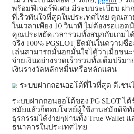
พร้อมฟีเจอร์พิเศษ มีระบบระเบียบ ฝาก
ที่เร็วทันใจที่สุดในประเทศไทย คุณ
ในเวลาเพียง 10 วินาที ไม่ต้องรอแอด
คุณประหยัดเวลารวมทั้งสนุกกับเกมได้ต่
จริง 100% PGSLOT ยึดมั่นในความซื่อสั
เล่นสามารถมั่นอกมั่นใจได้ว่าเมื่อชน
จ่ายเงินอย่างรวดเร็วรวมทั้งเต็มปริม
เงินรางวัลหลักหมื่นหรือหลักแสน
ระบบฝากถอนออโต้ที่ไวที่สุด ดีเช่น
ระบบฝากถอนออโต้ของ PG SLOT ได้ร
สมัยแล้วก็ตอบโจทย์ผู้ใช้งานสมัยดิจ
ธุรกรรมได้ง่ายๆผ่านทั้ง True Wallet 
ธนาคารในประเทศไทย