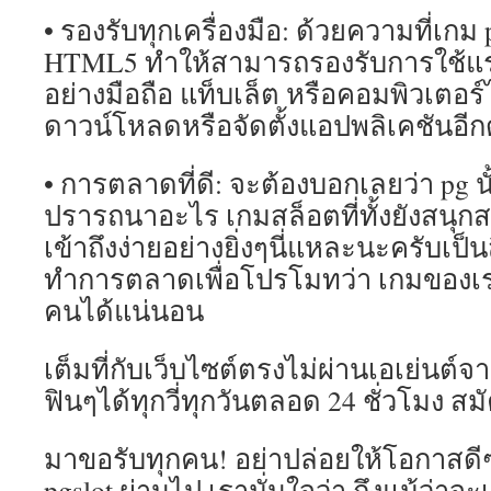
• รองรับทุกเครื่องมือ: ด้วยความที่เก
HTML5 ทำให้สามารถรองรับการใช้แร
อย่างมือถือ แท็บเล็ต หรือคอมพิวเตอร์
ดาวน์โหลดหรือจัดตั้งแอปพลิเคชันอีก
• การตลาดที่ดี: จะต้องบอกเลยว่า pg นั้นร
ปรารถนาอะไร เกมสล็อตที่ทั้งยังสนุก
เข้าถึงง่ายอย่างยิ่งๆนี่แหละนะครับเป็น
ทำการตลาดเพื่อโปรโมทว่า เกมของเร
คนได้แน่นอน
เต็มที่กับเว็บไซต์ตรงไม่ผ่านเอเย่นต์
ฟินๆได้ทุกวี่ทุกวันตลอด 24 ชั่วโมง สม
มาขอรับทุกคน! อย่าปล่อยให้โอกาสดี
pgslot ผ่านไป เรามั่นใจว่า ถึงแม้ว่าจะ