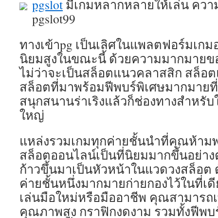
pgslot
มีเกมหลากหลายให้เล่น ความ
ลงทุน
pgslot99
ไว้
ที่
เดียว
ทางเข้าpg เป็นเลิศในแพลตฟอร์มเกมอ
ฝาก
แรก
นิยมสูงในขณะนี้ ด้วยความมากมายของเ
ของ
ไม่ว่าจะเป็นสล็อตแนวคลาสสิก สล็อ
วัน
สล็อตที่มาพร้อมฟีพบร์พิเศษมากมายที่
200%
ยอด
สนุกสนานร่าเริงแล้วก็ช่องทางสำหรั
เล็ก
ใหญ่
ยอด
ใหญ่
เงิน
แหล่งรวมเกมทุกค่ายชั้นนำที่คุณห้าม
เข้า
สล็อตออนไลน์เป็นที่นิยมมากขึ้นอย่างต่
แน่นอนPgs
Sagaming,
ก้าวขึ้นมาเป็นหัวหน้าในแวดวงสล็อ
Ambslot
ค่ายชั้นหนึ่งมากมายก่ายกองไว้ในที่เดี
pgheng99
เว็บ
เล่นมือใหม่หรือมืออาชีพ คุณสามารถเพ
เดียว
คุณภาพสูง กราฟิกงดงาม รวมทั้งฟีพบ
ที่