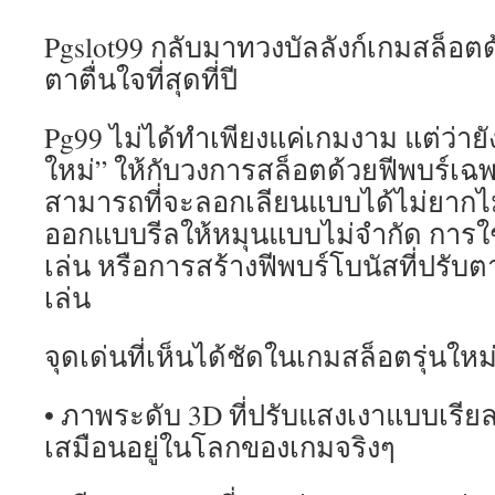
Pgslot99 กลับมาทวงบัลลังก์เกมสล็อตด้
ตาตื่นใจที่สุดที่ปี
Pg99 ไม่ได้ทำเพียงแค่เกมงาม แต่ว่
ใหม่” ให้กับวงการสล็อตด้วยฟีพบร์เฉพา
สามารถที่จะลอกเลียนแบบได้ไม่ยากไม
ออกแบบรีลให้หมุนแบบไม่จำกัด การใช
เล่น หรือการสร้างฟีพบร์โบนัสที่ปรั
เล่น
จุดเด่นที่เห็นได้ชัดในเกมสล็อตรุ่นใหม่ข
• ภาพระดับ 3D ที่ปรับแสงเงาแบบเรียล
เสมือนอยู่ในโลกของเกมจริงๆ