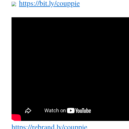
https://bit.ly/couppie
https://rebrand.ly/couppie