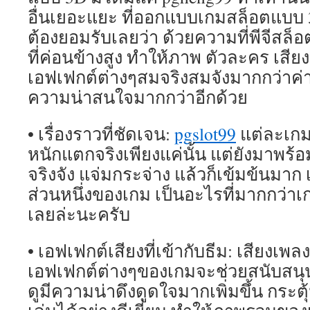
อื่นเยอะแยะ ที่ออกแบบเกมสล็อตแบบ 
ต้องยอมรับเลยว่า ด้วยความที่พีจีสล็
ที่ค่อนข้างสูง ทำให้ภาพ ตัวละคร เสี
เอฟเฟกต์ต่างๆสมจริงสมจังมากกว่าค่า
ความน่าสนใจมากกว่าอีกด้วย
• เรื่องราวที่ชัดเจน:
pgslot99
แต่ละเกมไ
หนักแตกจริงเพียงแค่นั้น แต่ยังมาพร้อมเ
จริงจัง แจ่มกระจ่าง แล้วก็เข้มข้นมาก เล่
ส่วนหนึ่งของเกม เป็นอะไรที่มากกว่าเ
เลยล่ะนะครับ
• เอฟเฟกต์เสียงที่เข้ากับธีม: เสียงเ
เอฟเฟกต์ต่างๆของเกมจะช่วยสนับสน
ดูมีความน่าดึงดูดใจมากเพิ่มขึ้น กระต