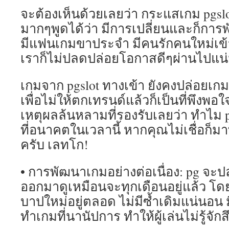
จะต้องเห็นด้วยเลยว่า กระแสเกม pgslot
มากๆพูดได้ว่า มีการเปลี่ยนและก็การ
มีแฟนเกมขาประจำ มีคนรักคนใหม่เข้
เราก็ไม่ปลดปล่อยโอกาสดีๆผ่านไปแน
เกมจาก pgslot ทางเข้า ยังคงปล่อยเ
เพื่อไม่ให้ตกเทรนด์แล้วก็เป็นที่พึงพ
เหตุผลล้นหลามที่รองรับเลยว่า ทำไม p
ที่อนาคตในเวลานี้ หากคุณไม่เชื่อก็
ครับ เลทโก!
• การพัฒนาเกมอย่างต่อเนื่อง: pg จะ
ออกมาดูเหมือนจะทุกเดือนอยู่แล้ว โ
บาปใหม่อยู่ตลอด ไม่มีซ้ำเดิมแน่นอน
ทำเกมที่นานัปการ ทำให้ผู้เล่นไม่รู้จักสึ