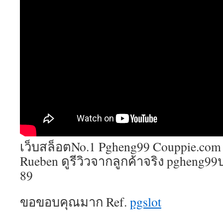
เว็บสล็อตNo.1 Pgheng99 Couppie.com 
Rueben ดูรีวิวจากลูกค้าจริง pgheng99
89
ขอขอบคุณมาก Ref.
pgslot