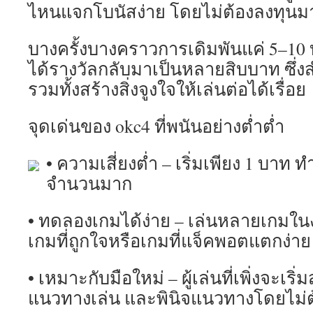
ไหนแจกโบนัสง่าย โดยไม่ต้องลงทุน
บางครั้งบางคราวการเดิมพันแค่ 5–1
ได้รางวัลกลับมาเป็นหลายสิบบาท ซึ่งส
รวมทั้งสร้างสิ่งจูงใจให้เล่นต่อได้เรื่อย
จุดเด่นของ okc4 ที่พนันอย่างต่ำต่ำ
• ความเสี่ยงต่ำ – เริ่มเพียง 1 บาท ท
จำนวนมาก
• ทดลองเกมได้ง่าย – เล่นหลายเกมในง
เกมที่ถูกใจหรือเกมที่แจ็คพอตแตกง่าย
• เหมาะกับมือใหม่ – ผู้เล่นที่เพิ่งจะเริ
แนวทางเล่น และพินิจแนวทางโดยไม่ต