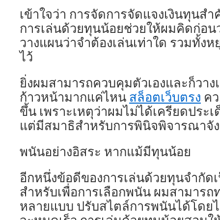
เข้าใจว่า การจัดการจัดแจงเงินทุนสำ
การเล่นด้วยทุนน้อยช่วยให้ผมคิดก่อนว
วางแผนว่าจำต้องเล่นเท่าใด รวมทั้งหยุดเ
ไว้
ยิ่งผมสามารถควบคุมตัวเองและก็วาง
ก้าวหน้ามากแค่ไหน
สล็อตเว็บตรง
ควา
ขึ้น เพราะเหตุว่าผมไม่ได้เครียดประเ
แต่มีสมาธิสำหรับการพินิจพิจารณาจ
พนันอย่างอิสระ หากแม้มีทุนน้อย
อีกหนึ่งข้อดีของการเล่นด้วยทุนจำกัดเ
สำหรับเพื่อการเลือกพนัน ผมสามาร
หลายแบบ ปรับสไตล์การพนันได้โดยไม่