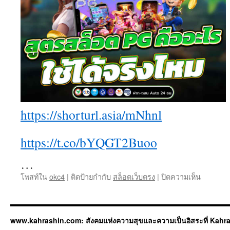
https://shorturl.asia/mNhnl
https://t.co/bYQGT2Buoo
…
บน
โพสท์ใน
okc4
|
ติดป้ายกำกับ
สล็อตเว็บตรง
|
ปิดความเห็น
สูตร
สล็อต
เว็บ
สล็อต
www.kahrashin.com: สังคมแห่งความสุขและความเป็นอิสระที่ Kahr
อันดับ1