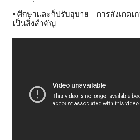
• ศึกษาและก็ปรับอุบาย – การสังเกตเกม
เป็นสิ่งสำคัญ