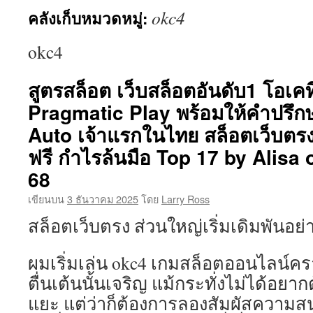
okc4
คลังเก็บหมวดหมู่:
เนื้อหา
okc4
สูตรสล็อต เว็บสล็อตอันดับ1 โอเคท
Pragmatic Play พร้อมให้คำปรึก
Auto เจ้าแรกในไทย สล็อตเว็บตรง
ฟรี กำไรล้นมือ Top 17 by Alisa
68
เขียนบน
3 ธันวาคม 2025
โดย
Larry Ross
สล็อตเว็บตรง ส่วนใหญ่เริ่มเดิมพันอย่
ผมเริ่มเล่น okc4 เกมสล็อตออนไลน์ค
ตื่นเต้นนั้นเจริญ แม้กระทั่งไม่ได้อย
แยะ แต่ว่าก็ต้องการลองสัมผัสความสน