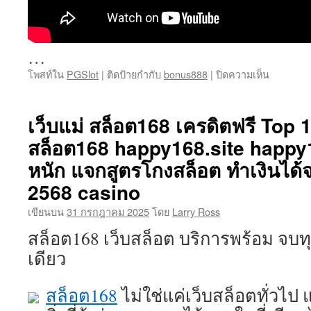
…
บน
โพสท์ใน
PGSlot
|
ติดป้ายกำกับ
bonus888
|
ปิดความเห็น
Bonus88
ลิขสิทธิ์
แท้
เว็บแม่ สล็อต168 เครดิตฟรี Top 
รวม
สล็อต168 happy168.site happy
เกม
ทุก
หนัก แจกสูตรโกงสล็อต ทำเงินได้จ
ค่าย
ดัง
2568 casino
สมาชิก
เขียนบน
31 กรกฎาคม 2025
โดย
Larry Ross
ใหม่
รับ
สล็อต168 เว็บสล็อต บริการพร้อม จบท
200%
เดียว
เกม
ดี
คัด
สล็อต168
ไม่ใช่แค่เว็บสล็อตทั่วไป 
สรร
มา