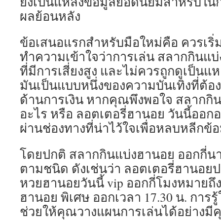
ยังเป็นแหล่งข้อมูลยอดนิยมสำหรับใ
ผลย้อนหลัง
ข้อเสนอแรกสำหรับมือใหม่คือ ควรเริ่ม
ทำความเข้าใจว่าการเล่น สลากกินแบ
ที่มีการเสี่ยงสูง และไม่ควรถูกดูเป็นแ
มันเป็นแบบหนึ่งของความบันเทิงที่ต้อง
ด้านการเงิน หากคุณพึงพอใจ สลากกินแ
อะไร หรือ ลอตเตอรี่ฮานอย วันนี้ออ
ผ่านช่องทางที่น่าไว้ใจเพื่อหลบหลีกข้อ
โดยปกติ สลากกินแบ่งฮานอย ออกกี่นา
ตามชนิด ดังเช่นว่า ลอตเตอรี่ฮานอยป
หวยฮานอยวันนี้ vip ออกกี่โมงหมายถึง
ฮานอย พิเศษ ออกเวลา 17.30 น. การร
ช่วยให้คุณวางแผนการเล่นได้อย่างมี