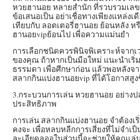
หวยฮานอย หลายสํานัก ที่รวบรวมเล
ข้อเสนอเป็น อย่าเชื่อทางเพียงแหล่งเดี
เทียบกับ ลอตเตอรี่ฮานอย ย้อนหลัง หร
ฮานอยvipย้อนไป เพื่อความแม่นยำ
การเลือกชนิดควรพินิจพิเคราะห์จา
ของคุณ ถ้าหากเป็นมือใหม่ แนะนำเร
ธรรมดา เพื่อศึกษาก่อน แล้วพอหลังจา
สลากกินแบ่งฮานอยvip ที่ได้โอกาสสูงขึ้
3.กระบวนการเล่น หวยฮานอย อย่างป
ประสิทธิภาพ
การเล่น สลากกินแบ่งฮานอย จำต้องเริ
คงจะ เพื่อหลบหลีกการเสี่ยงที่ไม่จำเป
ละเอียดลออในส่วนนี้จะช่วยให้คุณเล่นไ