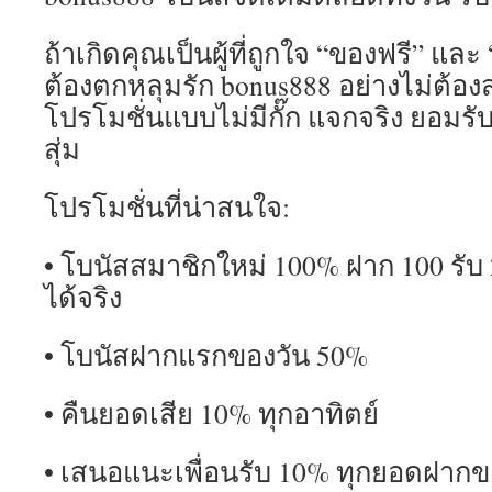
ถ้าเกิดคุณเป็นผู้ที่ถูกใจ “ของฟรี” แล
ต้องตกหลุมรัก bonus888 อย่างไม่ต้องส
โปรโมชั่นแบบไม่มีกั๊ก แจกจริง ยอมรับได
สุ่ม
โปรโมชั่นที่น่าสนใจ:
• โบนัสสมาชิกใหม่ 100% ฝาก 100 รับ 
ได้จริง
• โบนัสฝากแรกของวัน 50%
• คืนยอดเสีย 10% ทุกอาทิตย์
• เสนอแนะเพื่อนรับ 10% ทุกยอดฝาก