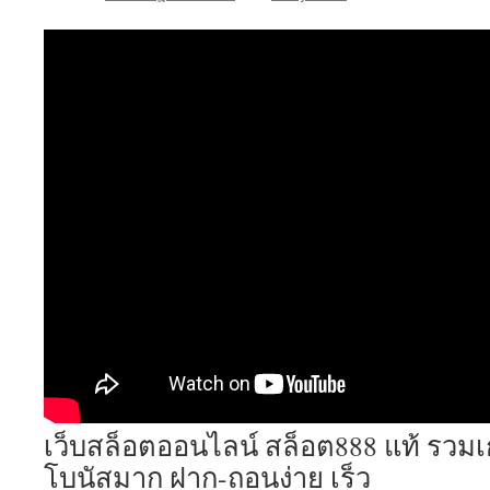
เว็บสล็อตออนไลน์ สล็อต888 แท้ รวม
โบนัสมาก ฝาก-ถอนง่าย เร็ว