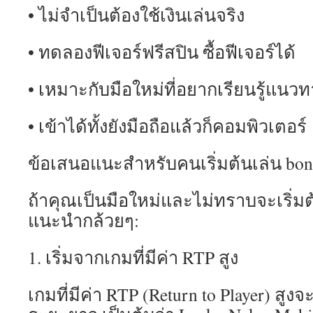
• ไม่จำเป็นต้องใช้เงินเล่นจริง
• ทดลองฟีเจอร์ฟรีสปิน ซื้อฟีเจอร์ได้
• เหมาะกับมือใหม่ที่อยากเรียนรู้แนวท
• เข้าได้ทั้งยังมือถือแล้วก็คอมพิวเตอร์
ข้อเสนอแนะสำหรับคนเริ่มต้นเล่น bo
ถ้าคุณเป็นมือใหม่และไม่ทราบจะเริ่มต้
แนะนำกล้วยๆ:
1. เริ่มจากเกมที่มีค่า RTP สูง
เกมที่มีค่า RTP (Return to Player) สูงจ