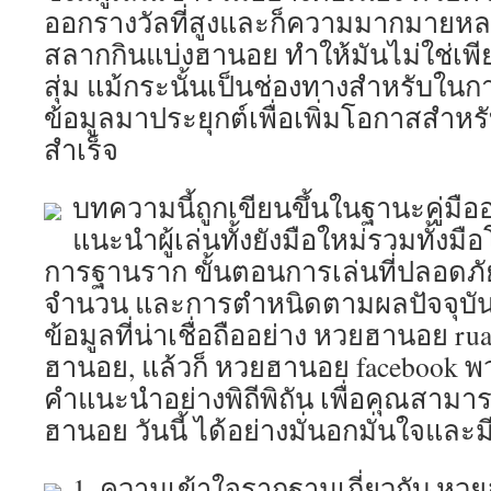
ออกรางวัลที่สูงและก็ความมากมาย
สลากกินแบ่งฮานอย ทำให้มันไม่ใช่เพ
สุ่ม แม้กระนั้นเป็นช่องทางสำหรับในก
ข้อมูลมาประยุกต์เพื่อเพิ่มโอกาสสำหร
สำเร็จ
บทความนี้ถูกเขียนขึ้นในฐานะคู่มือ
แนะนำผู้เล่นทั้งยังมือใหม่รวมทั้งมือโ
การฐานราก ขั้นตอนการเล่นที่ปลอดภัย
จำนวน และการตำหนิดตามผลปัจจุบัน 
ข้อมูลที่น่าเชื่อถืออย่าง หวยฮานอย ru
ฮานอย, แล้วก็ หวยฮานอย facebook พ
คำแนะนำอย่างพิถีพิถัน เพื่อคุณสามา
ฮานอย วันนี้ ได้อย่างมั่นอกมั่นใจแล
1. ความเข้าใจรากฐานเกี่ยวกับ หวยฮ