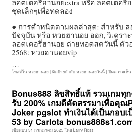
ลอตเตอรี่ฮานอยextra หรือ ลอตเตอรี่
ชุดเล็กๆเพื่อทดลอง
● การตำหนิดตามผลล่าสุด: สำหรับ ล
ปัจจุบัน หรือ หวยฮานอย ออก, วิเครา
ลอตเตอรี่ฮานอย ถ่ายทอดสดวันนี้ ตัวอย
2568: หวยฮานอยvip
…
โพสท์ใน
หวยฮานอย
|
ติดป้ายกำกับ
หวยฮานอยวันนี้
|
ปิดความเห็น
Bonus888 ลิขสิทธิ์แท้ รวมเกมทุก
น
รับ 200% เกมดีคัดสรรมาเพื่อคุณ
Joker pgslot ทำเงินได้เป็นกอบเ
53 by Carlota bonus888s1.com
เขียนบน
31 กรกฎาคม 2025
โดย
Larry Ross