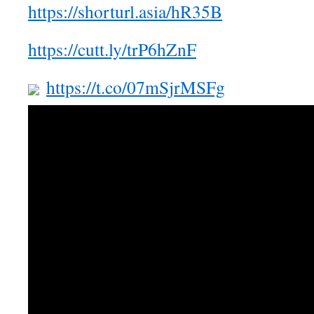
https://shorturl.asia/hR35B
https://cutt.ly/trP6hZnF
https://t.co/07mSjrMSFg