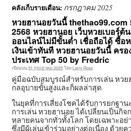
กรกฎาคม 2025
คลังเก็บรายเดือน:
เนื้อหา
หวยฮานอยวันนี้ thethao99.com
2568 หวยฮานอย เว็บหวยเบอร์ต้
ออนไลน์ไม่มีขั้นต่ำ เชื่อถือได้ ซื้
เงินเข้าทันที หวยฮานอยวันนี้ คร
ประเทศ Top 50 by Fredric
เขียนบน
31 กรกฎาคม 2025
โดย
Larry Ross
คู่มือฉบับสมบูรณ์สำหรับการเล่น หวย
กลอุบายขั้นสูงและก็ผลล่าสุด
ในยุคที่การเสี่ยงโชคได้รับการยกฐานะ
การเล่น หวยฮานอย ได้เปลี่ยนเป็นกิจ
หลายคนจากทั่วทั้งโลก โดยเฉพาะอย่
ซึ่งมีผู้เล่นเข้าร่วมอย่างต่อเนื่อง ด้