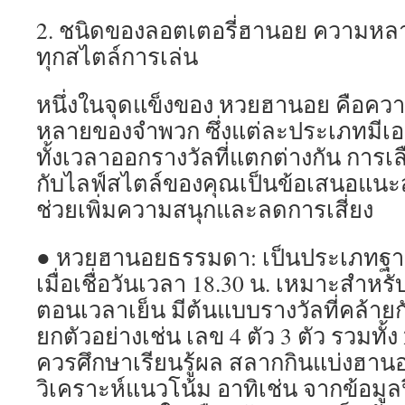
2. ชนิดของลอตเตอรี่ฮานอย ความหล
ทุกสไตล์การเล่น
หนึ่งในจุดแข็งของ หวยฮานอย คือค
หลายของจำพวก ซึ่งแต่ละประเภทมีเอ
ทั้งเวลาออกรางวัลที่แตกต่างกัน การเ
กับไลฟ์สไตล์ของคุณเป็นข้อเสนอแนะ
ช่วยเพิ่มความสนุกและลดการเสี่ยง
● หวยฮานอยธรรมดา: เป็นประเภทฐาน
เมื่อเชื่อวันเวลา 18.30 น. เหมาะสำหรับ
ตอนเวลาเย็น มีต้นแบบรางวัลที่คล้ายก
ยกตัวอย่างเช่น เลข 4 ตัว 3 ตัว รวมทั้
ควรศึกษาเรียนรู้ผล สลากกินแบ่งฮานอย 
วิเคราะห์แนวโน้ม อาทิเช่น จากข้อมูล