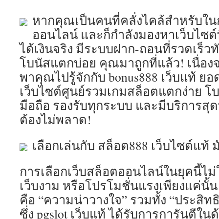
หากคุณเป็นคนที่คลั่งไคล้สำหรับใ
ออนไลน์ และก็กำลังมองหาเว็บไซต์ที่
ได้เงินจริง มีระบบฝาก-ถอนที่รวดเร็วท
น
โบนัสแตกบ่อย คุณมาถูกที่แล้ว! เนื่อง
พาคุณไปรู้จักกับ bonus888 เว็บแท้ ยอ
เว็บไซต์ศูนย์รวมเกมสล็อตแตกง่าย โบ
มือถือ รองรับทุกระบบ และมีบริการสุดท
ต้องไม่พลาด!
เลือกเล่นกับ สล็อต888 เว็บไซต์แท้ ม
การเลือกเว็บสล็อตออนไลน์ในยุคนี้ไม
เว็บงาม หรือโปรโมชั่นแรงเพียงแค่นั้น แต
คือ “ความน่าวางใจ” รวมทั้ง “ประสิ
ซึ่ง pgslot เว็บแท้ ได้รับการการันตี