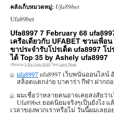
Ufa89bet
คลังเก็บหมวดหมู่:
เนื้อหา
Ufa89bet
Ufa8997 7 February 68 ufa899
เครือเดียวกับ UFABET ชวนเพื่อน ร
ขาประจำรับโปรเด็ด ufa8997 โปร่ง
ได้ Top 35 by Ashely ufa8997
เขียนบน
3 ธันวาคม 2025
โดย
Larry Ross
ufa8997
ufa8997 เว็บพนันออนไลน์ อ
สล็อตแตกง่าย บาคาร่า กีฬา ฝากถอน
ผมเชื่อว่าหลายคนอาจเคยสงสัยว่าเ
Ufa89bet ยอดนิยมจริงๆเป็นยังไง แล้
เวลาของพวกเราหรือไม่ วันนี้ผมเลยอ