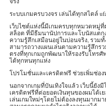
จริง
ระบบเกมครบวงจร เล่นได้ทุกสไตล์ uf
เว็บไซต์แห่งนี้มีเกมครบทุกหมวดหมู่ที่
สล็อต ที่มีธีมนานัปการและโบนัสแตกง่
ความรู้สึกเสมือนอยู่ในบ่อนจริง, รวมทั้
สามารถวางแผนเล่นตามความรู้สึกรวมท
ตรงที่ทุกเกมถูกพัฒนาให้รองรับโทรศัพท์
ได้ทุกหนทุกแห่ง
โปรโมชั่นและเครดิตฟรี ช่วยเพิ่มช่อง
นอกจากเกมที่บันเทิงใจแล้ว เว็บนี้ยังม
เครดิตฟรีที่ต่อยอดเงินทุนของผมได
เล่นเกมใหม่ๆโดยไม่ต้องลงทุนมากมา