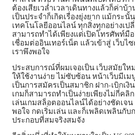
ต้องเสียเวล่ำเวลาเดินทางแล้วก็ค่าบ้า
เป็นประจำก็เกิดเรื่องยุ่งยาก แม้กระนั้นป
เทคโนโลยีออนไลน์ ทุกสิ่งทุกอย่างเปล
สามารถทำได้เพียงแต่เปิดโทรศัพท์มือ
เชื่อมต่ออินเทอร์เน็ต แล้วเข้าสู่ เว็บ
เราพึงพอใจ
ประสบการณ์ที่ผมเจอเป็น เว็บสมัยให
ให้ใช้งานง่าย ไม่ซับซ้อน หน้าเว็บมีเมน
เป็นการสมัครเป็นสมาชิก ฝาก-เบิกเงิน
เกมก็สามารถทำเป็นง่ายเพียงไม่กี่คลิ
เล่นเกมสล็อตออนไลน์ได้อย่างชัดเจน เ
พอใจ กดเริ่มเล่น และก็เพลิดเพลินกับก
ประกอบที่สมจริงสมจัง