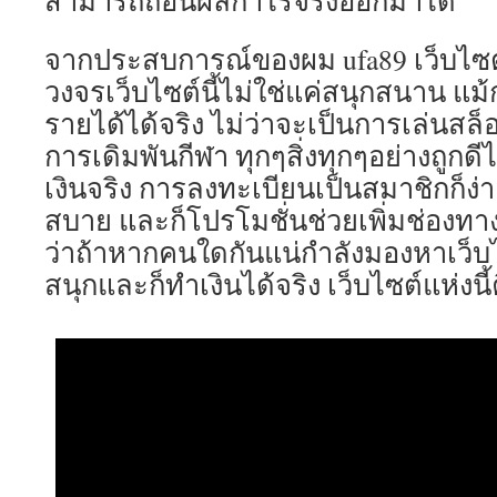
สามารถถอนผลกำไรจริงออกมาได้
จากประสบการณ์ของผม ufa89 เว็บไซ
วงจรเว็บไซต์นี้ไม่ใช่แค่สนุกสนาน แม้
รายได้ได้จริง ไม่ว่าจะเป็นการเล่นสล็
การเดิมพันกีฬา ทุกๆสิ่งทุกๆอย่างถูกดี
เงินจริง การลงทะเบียนเป็นสมาชิกก็ง
สบาย และก็โปรโมชั่นช่วยเพิ่มช่องทา
ว่าถ้าหากคนใดกันแน่กำลังมองหาเว็บไซ
สนุกและก็ทำเงินได้จริง เว็บไซต์แห่งนี้