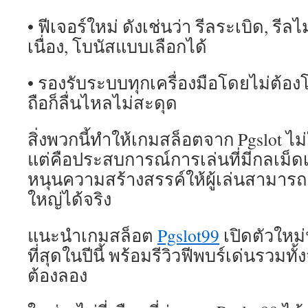
• ฟีเจอร์ใหม่ ดังเช่นว่า รีลระเบิด, รีล
เนื่อง, โบนัสแบบเลือกได้
• รองรับระบบทุกเครื่องมือโดยไม่ต้อ
ถือก็ลื่นไหลไม่สะดุด
สิ่งพวกนี้ทำให้เกมสล็อตจาก Pgslot ไม
แต่คือประสบการณ์การเล่นที่มีกลเม็ด
หนุนความสร้างสรรค์ให้ผู้เล่นสามารถ
ใหญ่ได้จริง
แนะนำเกมสล็อต
Pgslot99
เปิดตัวใหม่
ที่สุดในปีนี้ พร้อมรีวิวฟีพบร์เด่นรวมทั
ต้องลอง