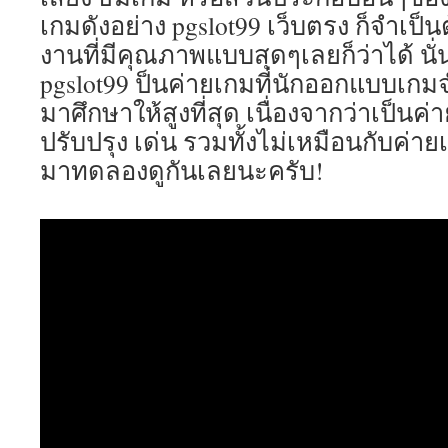
31
เกมดังอย่าง pgslot99 เว็บตรง ก็จำเป็นต
ต.ค.
68
งานที่มีคุณภาพแบบสุดๆเลยก็ว่าได้ นั่น
pgslot99 ป็นค่ายเกมที่นักออกแบบเ
มาศึกษาให้สูงที่สุด เนื่องจากว่าเป็นค่
ปรับปรุง เด่น รวมทั้งไม่เหมือนกับค่ายเ
มาทดลองดูกันเลยนะครับ!