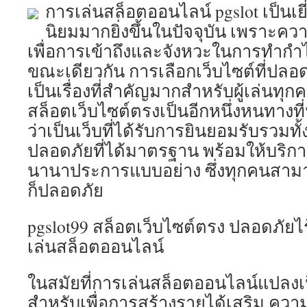
การเล่นสล็อตออนไลน์ pgslot เป็นเ
ใหญ่
ส่ง
นิยมมากยิ่งขึ้นในปัจจุบัน เพราะ
ตรง
เพื่อการเข้าถึงและจังหวะในการทำกำไร
ถึง
มือ
ขณะเดียวกัน การเลือกเว็บไซต์ที่ปลอดภ
คุณ
เป็นเรื่องที่สำคัญมากสำหรับผู้เล่นทุ
Top
96
สล็อตเว็บไซต์ตรงเป็นอีกหนึ่งหนทางที
by
ว่าเป็นเว็บที่ได้รับการยินยอมรับรวมท
Maximo
pgheng
ปลอดภัยที่ได้มาตรฐาน พร้อมให้บริ
นานาประการแบบอย่าง ซึ่งทุกคนสามาร
ก็ปลอดภัย
pgslot99 สล็อตเว็บไซต์ตรง ปลอดภัยไ
เล่นสล็อตออนไลน์
ในสมัยที่การเล่นสล็อตออนไลน์แปลงเป
สำหรับเพื่อการสร้างรายได้เสริม คว