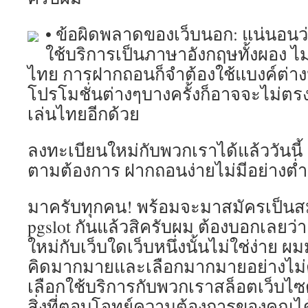
• ข้อผิดพลาดของเว็บนอก: แน่นอนว่
ใช้บริการเป็นภาษาอังกฤษทั้งผอง ไ
ไทย การฝากถอนก็จำต้องใช้แบงค์ต่างป
โปรโมชั่นต่างๆบางครั้งก็อาจจะไม่ตร
เล่นไทยอีกด้วย
ลงทะเบียนใหม่กับพวกเราได้แล้ววันนี้ 
ตามต้องการ ฝากถอนง่ายไม่มีอย่างต่
มาครับทุกคน! พร้อมจะมาสมัครเป็นสม
pgslot กันแล้วสิครับผม ต้องบอกเลยว
ใหม่กับเว็บใดเว็บหนึ่งนั้นไม่ใช่ง่าย ผ
คิดมากมายและเลือกมากมายอย่างไม่ต้
เลือกใช้บริการกับพวกเราสล็อตเว็บไซ
สิ่งที่ตอบโจทย์ความต้องการของคุณได