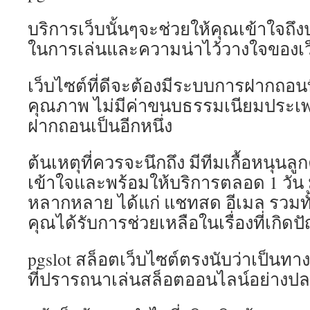
บริการเว็บนั้นๆจะช่วยให้คุณเข้าใจถ
ในการเล่นและความน่าไว้วางใจของเว
เว็บไซต์ที่ดีจะต้องมีระบบการฝากถอนที
คุณภาพ ไม่มีค่าขนบธรรมเนียมประเพ
ฝากถอนเป็นอีกหนึ่ง
ต้นเหตุที่ควรจะนึกถึง มีทีมเกื้อหนุนลู
เข้าใจและพร้อมให้บริการตลอด 1 วัน 
หลากหลาย ได้แก่ แชทสด อีเมล รวมทั้
คุณได้รับการช่วยเหลือในเรื่องที่เกิด
pgslot สล็อตเว็บไซต์ตรงนับว่าเป็นทางเล
ที่ปรารถนาเล่นสล็อตออนไลน์อย่างป