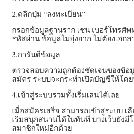
2.คลิกปุ่ม “ลงทะเบียน”
กรอกข้อมูลฐานราก เช่น เบอร์โทรศัพท์ ตั
รหัสผ่าน ข้อมูลไม่ยุ่งยาก ไม่ต้องเอก
3.การันตีข้อมูล
ตรวจสอบความถูกต้องชัดเจนของข้อม
สมัคร ระบบจะกระทำเปิดบัญชีให้โดยท
4.เข้าสู่ระบบรวมทั้งเริ่มเล่นได้เลย
เมื่อสมัครเสร็จ สามารถเข้าสู่ระบบ เลื
เริ่มสนุกสนานได้ในทันที บางเว็บยังมี
สมาชิกใหม่อีกด้วย