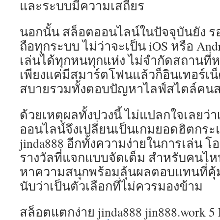
และระบบมีความเสถียร
นอกนั้น สล็อตออนไลน์ในปัจจุบันยัง ร
ถือทุกระบบ ไม่ว่าจะเป็น iOS หรือ An
เล่นได้ทุกหนทุกแห่ง ไม่จำกัดสถานที่หรื
เพียงแค่มีสมาร์ตโฟนแล้วก็อินเทอร์เน็ต
สบายรวมทั้งตอบปัญหาไลฟ์สไตล์คนส
ด้วยเหตุผลทั้งปวงนี้ ไม่แปลกใจเลยว
ออนไลน์จึงเปลี่ยนเป็นเกมยอดฮิตกระ
jinda888 อีกทั้งความง่ายในการเล่น 
รางวัลที่แจกแบบจัดเต็ม สำหรับคนไหน
หาความสนุกพร้อมลุ้นผลตอบแทนที่คุ้
นับว่าเป็นตัวเลือกที่ไม่ควรมองข้าม
สล็อตแตกง่าย jinda888 jin888.work 5 F