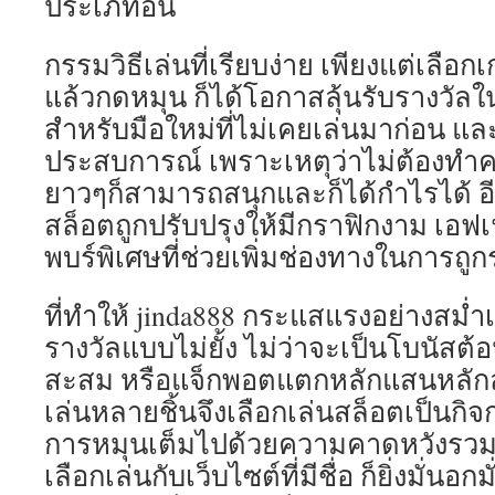
ประเภทอื่น
กรรมวิธีเล่นที่เรียบง่าย เพียงแต่เลื
แล้วกดหมุน ก็ได้โอกาสลุ้นรับรางวัลใ
สำหรับมือใหม่ที่ไม่เคยเล่นมาก่อน และผู
ประสบการณ์ เพราะเหตุว่าไม่ต้องทำ
ยาวๆก็สามารถสนุกและก็ได้กำไรได้ อีก
สล็อตถูกปรับปรุงให้มีกราฟิกงาม เอฟเ
พบร์พิเศษที่ช่วยเพิ่มช่องทางในการถูก
ที่ทำให้ jinda888 กระแสแรงอย่างสม่
รางวัลแบบไม่ยั้ง ไม่ว่าจะเป็นโบนัสต้
สะสม หรือแจ็กพอตแตกหลักแสนหลักล้านท
เล่นหลายชิ้นจึงเลือกเล่นสล็อตเป็นก
การหมุนเต็มไปด้วยความคาดหวังรวมทั้
เลือกเล่นกับเว็บไซต์ที่มีชื่อ ก็ยิ่งมั่นอก