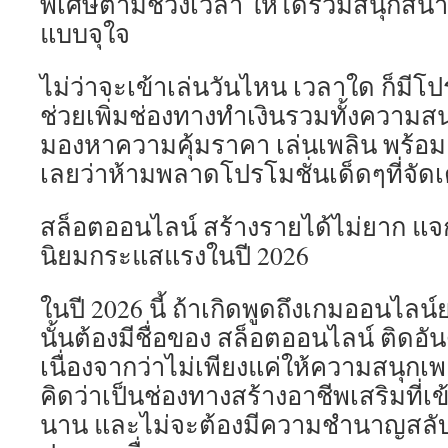
พิเศษตามช่วงเวลา ให้ได้ร่วมสนุกสนา
แบบจุใจ
ไม่ว่าจะเข้าเล่นวันไหน เวลาใด ก็มีโป
ช่วยเพิ่มช่องทางทำเงินรวมทั้งความสน
มองหาความคุ้มราคา เล่นเพลิน พร้อมลุ
เลยว่าห้ามพลาดโปรโมชั่นเด็ดๆที่จัดเ
สล็อตออนไลน์ สร้างรายได้ไม่ยาก แจก
นิยมกระแสแรงในปี 2026
ในปี 2026 นี้ ถ้าเกิดพูดถึงเกมออนไลน์
นั้นต้องมีชื่อของ สล็อตออนไลน์ ติดอัน
เนื่องจากว่าไม่เพียงแค่ให้ความสนุกเพล
คิดว่าเป็นช่องทางสร้างอาชีพเสริมที่เข้
นาน และไม่จะต้องมีความชำนาญสลับ