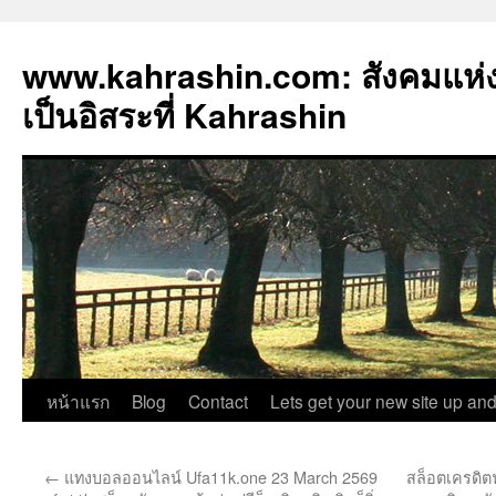
www.kahrashin.com: สังคมแห
เป็นอิสระที่ Kahrashin
ข้าม
หน้าแรก
Blog
Contact
Lets get your new site up and
ไป
←
แทงบอลออนไลน์ Ufa11k.one 23 March 2569
สล็อตเครดิต
ยัง