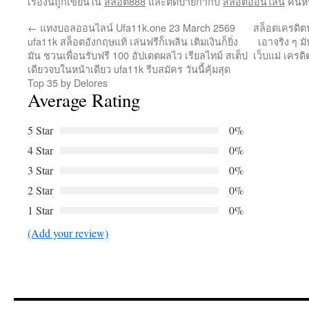
เรื่องนี้ถูกเขียนใน
สล็อต888
และติดป้ายกำกับ
สล็อตออนไลน์
คั่นห
←
แทงบอลออนไลน์ Ufa11k.one 23 March 2569
สล็อตเครดิต
ufa11k สล็อตอังกฤษแท้ เล่นฟรีก็เพลิน เติมเงินก็ยิ่ง
เอาจริง ๆ ม
มัน ชวนเพื่อนรับฟรี 100 อัปเดตผลไว เรียลไทม์ สเต็ป
เว็บแม่ เครดิ
เดียวจบในหน้าเดียว ufa11k รีบสมัคร วันนี้คุ้มสุด
Top 35 by Delores
Average Rating
5 Star
0%
4 Star
0%
3 Star
0%
2 Star
0%
1 Star
0%
(Add your review)