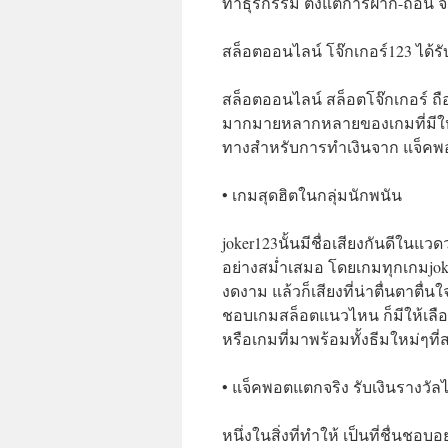
ทำธุรกรรม ตั้งแต่การฝาก-ถอน จะ
สล็อตออนไลน์ โจ๊กเกอร์123 ได้
สล็อตออนไลน์ สล็อตโจ๊กเกอร์ ถือเ
มากมายหลากหลายของเกมที่มีให้เ
ทางสำหรับการทำเงินจาก แจ็คพอต
• เกมสุดฮิตในกลุ่มนักพนัน
joker123นั้นมีชื่อเสียงกันดีใน
อย่างสม่ำเสมอ โดยเกมทุกเกมjok
งดงาม แล้วก็เสียงที่น่าตื่นตาตื่
ชอบเกมสล็อตแนวไหน ก็มีให้เลือก
หรือเกมที่มาพร้อมทั้งธีมใหม่ๆท
• แจ็คพอตแตกจริง รับเงินรางวัลไม
หนึ่งในสิ่งที่ทำให้ เป็นที่ชื่นชอบ