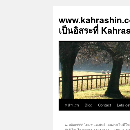
www.kahrashin.c
เป็นอิสระที่ Kahra
หน้าแรก
Blog
Contact
Lets ge
ข้าม
ไป
←
สล็อต888 ไม่ผ่านเอเย่นต์ เล่นง่าย ไม่มีโก
ยัง
ชัวร์ โอนไว pgslot ,AMB SLOT ,JOKER ,