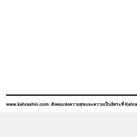
www.kahrashin.com: สังคมแห่งความสุขและความเป็นอิสระที่ Kahr