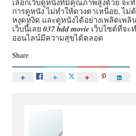
เลือกเว็บดูหนังที่มีคุณภาพสูงด้วย จ
การดูหนัง ไม่ทำให้ดวงตาเหนื่อย, ไม่ต
หงุดหงิด และดูหนังได้อย่างเพลิดเพลิน
037 hdd movie
เว็บนี้เลย
เว็บไซต์ที่จะ
ออนไลน์มีความสุขได้ตลอด
Share