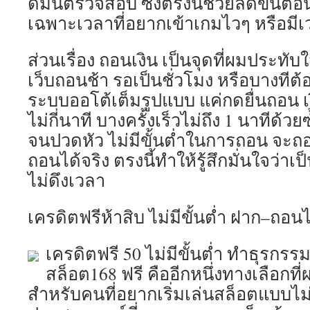
ดมินตรวจสอบ ซึ่งตรงนี้ช่วยลดขั้น
เฉพาะเวลาที่อยากเข้าเกมไวๆ หรือมีเ
ส่วนเรื่อง ถอนเงิน เป็นจุดที่ผมประทับใ
เว็บถอนช้า รอเป็นชั่วโมง หรือบางทีต้อง
ระบบออโต้เต็มรูปแบบ แค่กดยื่นถอน เ
ไม่กี่นาที บางครั้งเร็วไม่ถึง 1 นาทีด้วย
จนปวดหัว ไม่มีขั้นต่ำในการถอน จะถอ
ถอนได้จริง ตรงนี้ทำให้รู้สึกมั่นใจว่าเป็
ไม่ดึงเวลา
เครดิตฟรีห้าสิบ ไม่มีขั้นต่ำ ฝาก–ถอ
เครดิตฟรี 50 ไม่มีขั้นต่ำ ทำธุรกรร
สล็อต168 ฟรี คืออีกหนึ่งทางเลือก
สำหรับคนที่อยากเริ่มเล่นสล็อตแบบไม