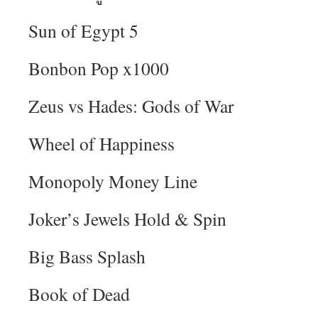
Sun of Egypt 5
Bonbon Pop x1000
Zeus vs Hades: Gods of War
Wheel of Happiness
Monopoly Money Line
Joker’s Jewels Hold & Spin
Big Bass Splash
Book of Dead