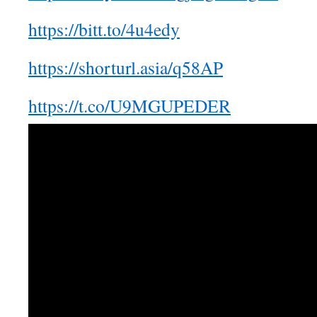
https://bitt.to/4u4edy
https://shorturl.asia/q58AP
https://t.co/U9MGUPEDER