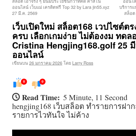
สล็อต เอาจริง ๆ มันมีประโยชน์กว่าที่คิด คาสิโน
ออนไลน
ออนไลน์ เว็บแม่ เครดิตฟรี Top 32 by Lara jin55.xyz
บริการแบ
เนื้อหา
27 มี.ค. 2569
สล็อต
เว็บเปิดใหม่ สล็อต168 เวปไซต์ตร
ครบ เลือกเกมง่าย ไม่ต้องงม ทดลอ
Cristina Hengjing168.golf 25 
ออนไลน์
เขียนบน
26 มกราคม 2026
โดย
Larry Ross
0
0
Read Time:
5 Minute, 11 Second
hengjing168 เว็บสล็อต ทำรายการฝากถ
รายการไวทันใจ ไม่ค้าง