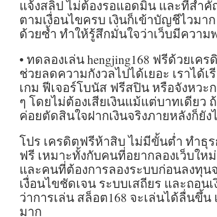
แจ้งสลิป ไม่ต้องรอแอดมิน และที่สำค
ตามเงื่อนไขครบ เงินก็เข้าบัญชีไวมาก 
ด้วยซ้ำ ทำให้รู้สึกมั่นใจว่าเว็บมีควา
• ทดลองเล่น hengjing168 ฟรีด้วยเครด
ช่วยลดความกังวลไปได้เยอะ เราได้เรียน
เกม ฟีเจอร์โบนัส ฟรีสปิน หรือจังหว
ๆ โดยไม่ต้องเสียเงินแม้แต่บาทเดียว ถ้
ค่อยตัดสินใจฝากเงินจริงภายหลังก็ยัง
โปร เครดิตฟรีห้าสิบ ไม่มีขั้นต่ำ ทำธ
ฟรี เหมาะทั้งกับคนที่อยากลองเว็บใหม่ ม
และคนที่ต้องการลองระบบก่อนลงทุนจริง
เงื่อนไขชัดเจน ระบบเสถียร และถอนเง
ว่าการเล่น สล็อต168 จะเล่นได้ลื่นขึ้น 
มาก