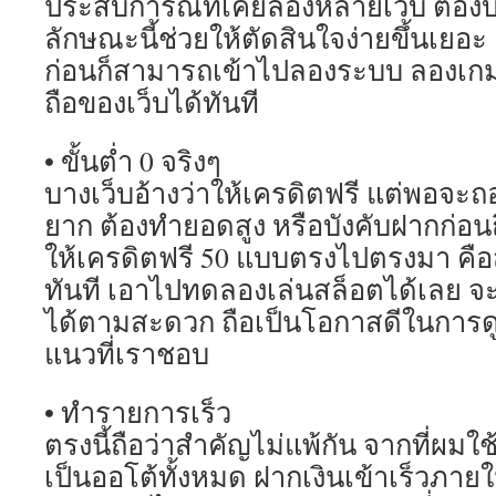
ประสบการณ์ที่เคยลองหลายเว็บ ต้อง
ลักษณะนี้ช่วยให้ตัดสินใจง่ายขึ้นเยอะ
ก่อนก็สามารถเข้าไปลองระบบ ลองเกม 
ถือของเว็บได้ทันที
• ขั้นต่ำ 0 จริงๆ
บางเว็บอ้างว่าให้เครดิตฟรี แต่พอจะถอน
ยาก ต้องทำยอดสูง หรือบังคับฝากก่อนถึ
ให้เครดิตฟรี 50 แบบตรงไปตรงมา คือส
ทันที เอาไปทดลองเล่นสล็อตได้เลย จะ
ได้ตามสะดวก ถือเป็นโอกาสดีในการด
แนวที่เราชอบ
• ทำรายการเร็ว
ตรงนี้ถือว่าสำคัญไม่แพ้กัน จากที่ผม
เป็นออโต้ทั้งหมด ฝากเงินเข้าเร็วภายในไ