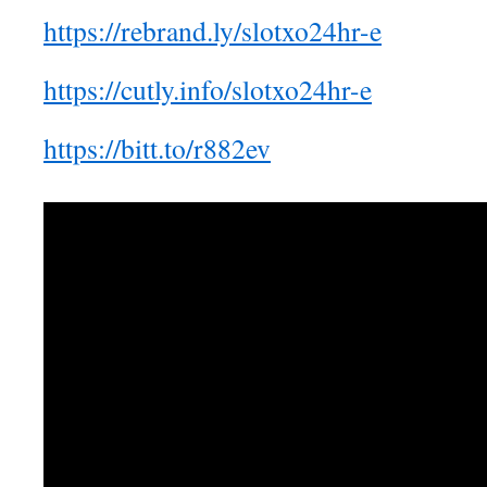
https://rebrand.ly/slotxo24hr-e
https://cutly.info/slotxo24hr-e
https://bitt.to/r882ev