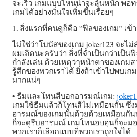
จะเร็ว เกมแบบไหนน่าจะลุ้นหนัก พอทร
เกมได้อย่างมั่นใจเพิ่มขึ้นเรื่อยๆ
1. สิ่งแรกที่คนดูก็คือ “ฟีลของเกม” เ
ไม่ใช่ว่าโบนัสของเกม joker123 จะไม่
ผมเถิดนะครับว่า สิ่งที่จำเป็นกว่าเป็น
กำลังเล่น ด้วยเหตุว่าหน้าตาของเกม
รู้สึกของพวกเราได้ ยิ่งถ้าเข้าไปพบเก
มากแน่ๆ
• ธีมและโทนสีบอกอารมณ์เกม:
joker
เกมใช้ธีมแล้วก็โทนสีไม่เหมือนกัน ซึ่
อารมณ์ของเกมนั้นด้วยด้วยเหมือนกั
ก็จะดูรีบอารมณ์ เกมโทนอบอุ่นก็จะมอ
พวกเราก็เลือกแบบที่พวกเราถูกใจได้