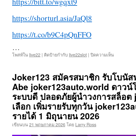
https://bitt.to/wgqxt9
https://shorturl.asia/JaQl8
https://t.co/b9C4pQnFFO
…
บน
โพสท์ใน
live22
|
ติดป้ายกำกับ
live22slot
|
ปิดความเห็น
เว็บ
ใหญ่
live22slot
Joker123 สมัครสมาชิก รับโบนัสฟร
webแจก
Abe joker123auto.world ดาวน
หนัก
สล็อต
ระบบดี ปลอดภัยผู้นำวงการสล็อต
มือ
ถือ
เลือก เพิ่มรายรับทุกวัน joker123a
เล่น
รายได้ 1 มิถุนายน 2026
สะดวก
ภาพ
เขียนบน
21 พฤษภาคม 2026
โดย
Larry Ross
สวย
หมุน