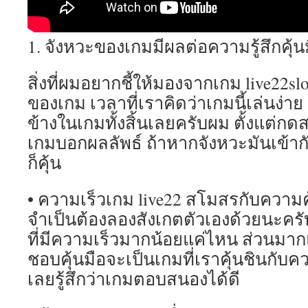
1. จังหวะของเกมมีผลต่อความรู้สึกคุ้น
สิ่งที่ผมอยากชี้ให้มองจากเกม live22sl
ของเกม เวลาที่เราคิดว่าเกมนี้เล่นง่าย
ข้างในเกมทั้งสิ้นเลยครับผม ตั้งแต่กด
เกมบอกผลลัพธ์ ถ้าหากจังหวะมันเข้ากับส
ก็คุ้น
• ความเร็วเกม live22 สโมสรกับความค
จำเป็นต้องลองสังเกตตัวเองด้วยนะครั
ที่มีความเร็วมากน้อยแค่ไหน ส่วนมาก
ชอบคุ้นมือจะเป็นเกมที่เราคุ้นชินกับควา
เลยรู้สึกว่าเกมตอบสนองได้ดี