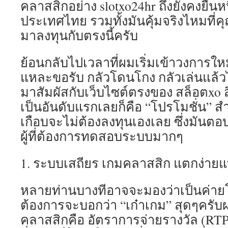
คลาสสิกอย่าง slotxo24hr ถึงยังคงยืน
ประเทศไทย รวมทั้งมันคุ้มจริงไหมที่
มาลงทุนกับตรงนี้ครับ
ย้อนกลับไปเวลาที่ผมเริ่มเข้าวงการให
แหละขอรับ กลัวโดนโกง กลัวเล่นแล้วไม
มาสัมผัสกับเว็บไซต์ตรงของ สล็อตxo สิ
เป็นอันดับแรกเลยก็คือ “โปรโมชั่น” ส
เกือบจะไม่ต้องลงทุนเองเลย ซึ่งมัน
ผู้ที่ต้องการทดสอบระบบมากๆ
1. ระบบเสถียร เกมคลาสสิก แตกง่ายแ
หลายท่านบางทีอาจจะมองว่าเป็นค่าย
ต้องการจะบอกว่า “เก๋าเกม” สุดๆครั
คลาสสิกคือ อัตราการจ่ายรางวัล (RT