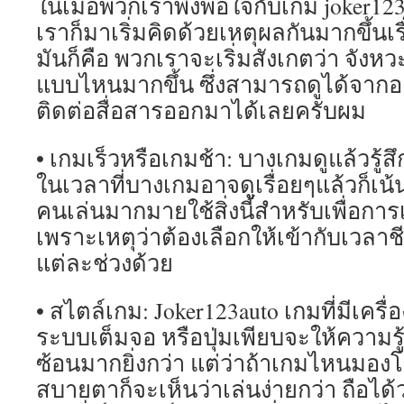
ในเมื่อพวกเราพึงพอใจกับเกม joker123a
เราก็มาเริ่มคิดด้วยเหตุผลกันมากขึ้นเร
มันก็คือ พวกเราจะเริ่มสังเกตว่า จัง
แบบไหนมากขึ้น ซึ่งสามารถดูได้จากอ
ติดต่อสื่อสารออกมาได้เลยครับผม
• เกมเร็วหรือเกมช้า: บางเกมดูแล้วรู้ส
ในเวลาที่บางเกมอาจดูเรื่อยๆแล้วก็เน้น
คนเล่นมากมายใช้สิ่งนี้สำหรับเพื่อการ
เพราะเหตุว่าต้องเลือกให้เข้ากับเวลา
แต่ละช่วงด้วย
• สไตล์เกม: Joker123auto เกมที่มีเคร
ระบบเต็มจอ หรือปุ่มเพียบจะให้ความรู
ซ้อนมากยิ่งกว่า แต่ว่าถ้าเกมไหนมองโ
สบายตาก็จะเห็นว่าเล่นง่ายกว่า ถือได