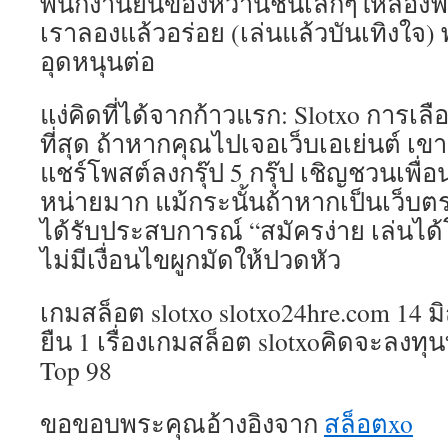
พนักงานยื่นของหวานชิ้นเล็กๆให้ลองฟ
เราลองแล้วอร่อย (เล่นแล้วบันเทิงใจ)
อุดหนุนต่อ
แง่คิดที่ได้จากก้าวแรก: Slotxo การเลื
ที่สุด ถ้าหากคุณไปเจอเว็บเอเย่นต์ เข
แชร์โพสต์ลงกรุ๊ป 5 กรุ๊ป เชิญชวนเพื่อน 
หน่ายมาก แม้กระนั้นถ้าหากเป็นเว็บ
ได้รับประสบการณ์ “สมัครง่าย เล่นได
ไม่มีเงื่อนไขผูกมัดให้ปวดหัว
เกมสล็อต slotxo slotxo24hre.com 14 
ยืน 1 เรื่องเกมสล็อต slotxoคิดจะลงทุนทั้ง
Top 98
ขอขอบพระคุณอ้างอิงจาก
สล็อตxo