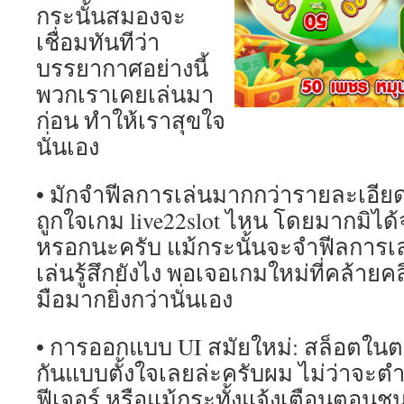
กระนั้นสมองจะ
เชื่อมทันทีว่า
บรรยากาศอย่างนี้
พวกเราเคยเล่นมา
ก่อน ทำให้เราสุขใจ
นั่นเอง
• มักจำฟีลการเล่นมากกว่ารายละเอียด
ถูกใจเกม live22slot ไหน โดยมากมิได
หรอกนะครับ แม้กระนั้นจะจำฟีลการเล
เล่นรู้สึกยังไง พอเจอเกมใหม่ที่คล้ายคลึง
มือมากยิ่งกว่านั่นเอง
• การออกแบบ UI สมัยใหม่: สล็อตในต
กันแบบตั้งใจเลยล่ะครับผม ไม่ว่าจะตำ
ฟีเจอร์ หรือแม้กระทั้งแจ้งเตือนตอนช