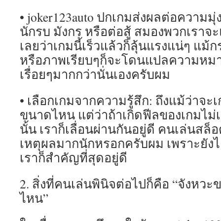
• joker123auto ปกเกมส่งผลต่อความมุ่
นักรบ มังกร หรือต่อสู้ สมองพวกเรา
เลยว่าเกมนี้เร็วแล้วก็ลุ้นแรงแน่ๆ แม
หรือภาพเรียบๆก็จะโดนแปลความหมายว
เรื่อยๆมากกว่านั่นเองครับผม
• เลือกเกมจากความรู้สึก: ถึงแม้ว่าจะ
ขนาดไหน แต่ว่าถ้าเกิดฟีลของเกมไม
นั้น เราก็เลื่อนผ่านกันอยู่ดี คนเล่นสล
เหตุผลมากนักหรอกครับผม เพราะยังไ
เราก็สำคัญที่สุดอยู่ดี
2. สิ่งที่คนเล่นพินิจต่อไปก็คือ “จังห
ไหน”