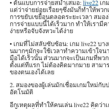
• ต้นแบบการจ่ายสม่ำเสมอ:
live22
เกม
แต่ว่าจ่ายย่อยเรื่อยๆซึ่งมันก็ทำให้พว
การขยับเขยื้อนตลอดระยะเวลา สมองก็
การจ่ายแบบนี้ได้เร็วมาก ทำให้เรามีคว
ง่ายหรือจับจังหวะได้ง่าย
• เกมที่ไม่สลับซับซ้อน: เกม live22 บา
นมากๆมักจะใช้เวลาทำความเข้าใจนาน 
มือได้เร็วนั้น ส่วนมากจะเป็นเกมที่พวก
ตั้งแต่ทีแรก ไม่ต้องคิดมากมาย สาม
ของตนเองได้เลย
2. สมองของผู้เล่นมักเชื่อมเกมใหม่กั
อัตโนมัติ
อีกเหตุผลที่ทำให้คนเล่น live22 คิดว่าเ