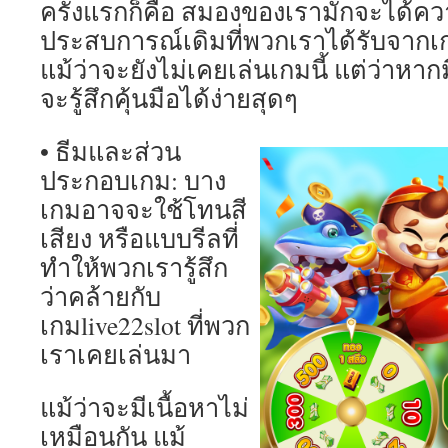
ครั้งแรกก็คือ สมองของเรามักจะได้ค
ประสบการณ์เดิมที่พวกเราได้รับจากเ
แม้ว่าจะยังไม่เคยเล่นเกมนี้ แต่ว่าหากม
จะรู้สึกคุ้นมือได้ง่ายสุดๆ
• ธีมและส่วน
ประกอบเกม: บาง
เกมอาจจะใช้โทนสี
เสียง หรือแบบรีลที่
ทำให้พวกเรารู้สึก
ว่าคล้ายกับ
เกมlive22slot ที่พวก
เราเคยเล่นมา
แม้ว่าจะมีเนื้อหาไม่
เหมือนกัน แม้