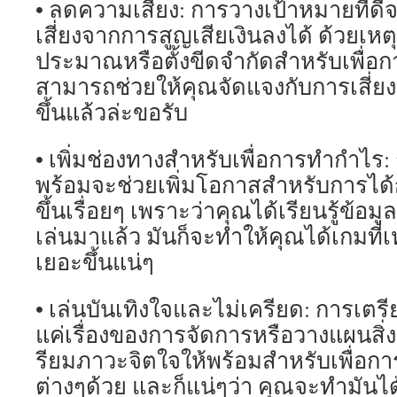
• ลดความเสี่ยง: การวางเป้าหมายที่ด
เสี่ยงจากการสูญเสียเงินลงได้ ด้วยเหตุ
ประมาณหรือตั้งขีดจำกัดสำหรับเพื่อกา
สามารถช่วยให้คุณจัดแจงกับการเสี่ยงที่
ขึ้นแล้วล่ะขอรับ
• เพิ่มช่องทางสำหรับเพื่อการทำกำไร
พร้อมจะช่วยเพิ่มโอกาสสำหรับการได
ขึ้นเรื่อยๆ เพราะว่าคุณได้เรียนรู้ข้อมูล
เล่นมาแล้ว มันก็จะทำให้คุณได้เกมที่
เยอะขึ้นแน่ๆ
• เล่นบันเทิงใจและไม่เครียด: การเตร
แค่เรื่องของการจัดการหรือวางแผนสิ่
รียมภาวะจิตใจให้พร้อมสำหรับเพื่อกา
ต่างๆด้วย และก็แน่ๆว่า คุณจะทำมันได