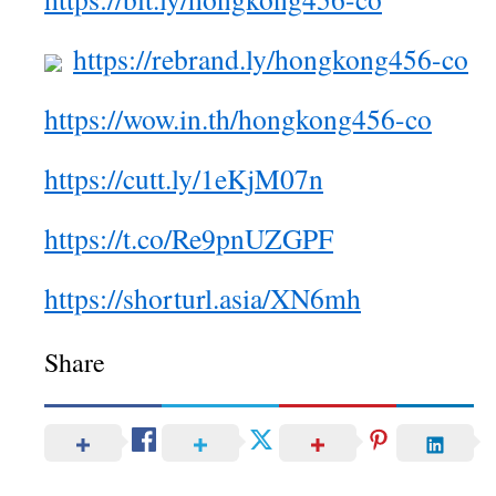
https://rebrand.ly/hongkong456-co
https://wow.in.th/hongkong456-co
https://cutt.ly/1eKjM07n
https://t.co/Re9pnUZGPF
https://shorturl.asia/XN6mh
Share