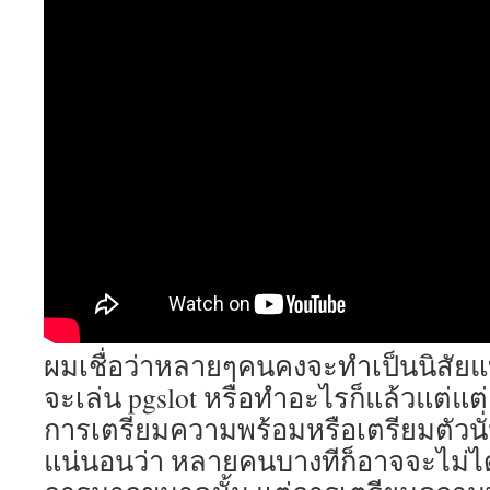
ผมเชื่อว่าหลายๆคนคงจะทำเป็นนิสัยแ
จะเล่น pgslot หรือทำอะไรก็แล้วแต่แต
การเตรียมความพร้อมหรือเตรียมตัวนั
แน่นอนว่า หลายคนบางทีก็อาจจะไม่ได