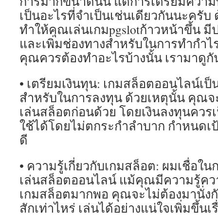
การมากขนาดนั้น แต่การเตรียมความพร
เป็นอะไรที่จำเป็นเช่นเดียวกันนะครับ 
ทำให้คุณเล่นเกมpgslotก้าวหน้าขึ้น มีป
และเพิ่มช่องทางสำหรับในการทำกำไรได
คุณควรต้องทำอะไรบ้างนั้น เรามาดูกั
• เตรียมเงินทุน: เกมสล็อตออนไลน์เป็น
สำหรับในการลงทุน ด้วยเหตุนั้น คุณจะ
เล่นสล็อตก่อนด้วย โดยเงินลงทุนควรเ
ใช้ได้โดยไม่ตกระกำลำบาก กำหนดเป
ดี
• ความรู้เกี่ยวกับเกมสล็อต: ผมเชื่อในก
เล่นสล็อตออนไลน์ แม้คุณมีความรู้
เกมสล็อตมากพอ คุณจะไม่ต้องมานั่งก
สักเท่าไหร่ เล่นได้อย่างแน่ใจเพิ่มขึ้น