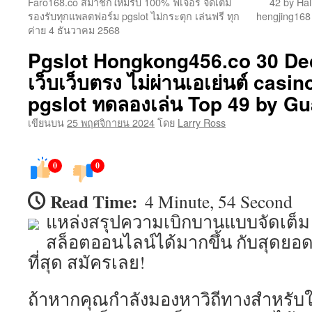
Faro168.co สมาชิกใหม่รับ 100% ฟีเจอร์ จัดเต็ม
42 by Hal
รองรับทุกแพลตฟอร์ม pgslot ไม่กระตุก เล่นฟรี ทุก
hengjing168 
เนื้อหา
ค่าย 4 ธันวาคม 2568
Pgslot Hongkong456.co 30 De
เว็บเว็บตรง ไม่ผ่านเอเย่นต์ casin
pgslot ทดลองเล่น Top 49 by G
เขียนบน
25 พฤศจิกายน 2024
โดย
Larry Ross
0
0
Read Time:
4 Minute, 54 Second
แหล่งสรุปความเบิกบานแบบจัดเต็ม 
สล็อตออนไลน์ได้มากขึ้น กับสุดยอดเว
ที่สุด สมัครเลย!
ถ้าหากคุณกำลังมองหาวิถีทางสำหรับใน