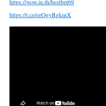
https://wow.in.th/bestbet69
https://t.co/erQgyRgkmX