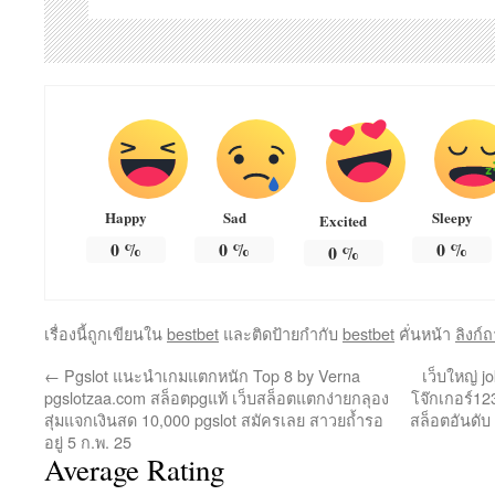
Happy
Sad
Sleepy
Excited
0
%
0
%
0
%
0
%
เรื่องนี้ถูกเขียนใน
bestbet
และติดป้ายกำกับ
bestbet
คั่นหน้า
ลิงก์
←
Pgslot แนะนำเกมแตกหนัก Top 8 by Verna
เว็บใหญ่ 
pgslotzaa.com สล็อตpgแท้ เว็บสล็อตแตกง่ายกลุอง
โจ๊กเกอร์123
สุ่มแจกเงินสด 10,000 pgslot สมัครเลย สาวยถ้ำรอ
สล็อตอันดับ
อยู่ 5 ก.พ. 25
Average Rating