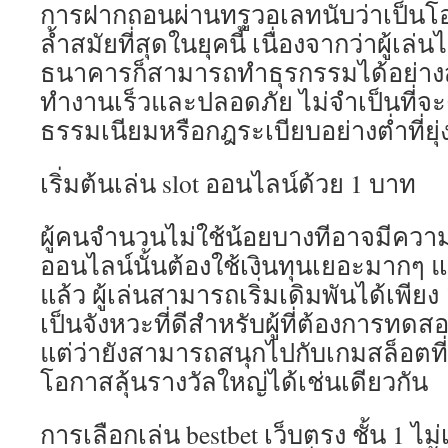
การฝากถอนผ่านทรูวอเลทนับว่าเป็นโอ
ล้ำสมัยที่สุดในยุคนี้ เนื่องจากว่าผู้เล่
ธนาคารก็สามารถทำธุรกรรมได้อย่า
ทำงานเร็วและปลอดภัย ไม่จำเป็นที่จะต้
ธรรมเนียมหรือกฎระเบียบอย่างต่ำที่ยุ
เริ่มต้นเล่น slot ออนไลน์ด้วย 1 บาท
ผู้คนจำนวนไม่ใช้น้อยบางทีอาจมีความ
ออนไลน์นั้นต้องใช้เงินทุนเยอะมากๆ 
แล้ว ผู้เล่นสามารถเริ่มเดิมพันได้เพียง 
เป็นจังหวะที่ดีสำหรับผู้ที่ต้องการทดส
แต่ว่ายังสามารถสนุกไปกับเกมสล็อต
โอกาสลุ้นรางวัลใหญ่ได้เช่นเดียวกัน
การเลือกเล่น bestbet เว็บตรง ชั้น 1 ไม