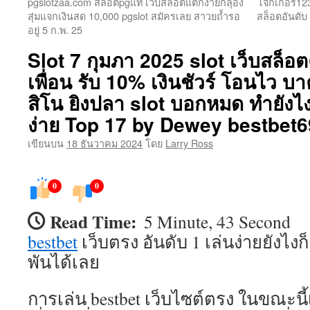
pgslotzaa.com สล็อตpgแท้ เว็บสล็อตแตกง่ายกลุอง
โจ๊กเกอร์123
สุ่มแจกเงินสด 10,000 pgslot สมัครเลย สาวยถ้ำรอ
สล็อตอันดับ
เนื้อหา
อยู่ 5 ก.พ. 25
Slot 7 กุมภา 2025 slot เว็บสล
เพื่อน รับ 10% เงินชัวร์ โอนไว บ
สิโน ยิงปลา slot บอกหมด ทำยัง
ง่าย Top 17 by Dewey bestbet
เขียนบน
18 ธันวาคม 2024
โดย
Larry Ross
0
0
Read Time:
5 Minute, 43 Second
bestbet
เว็บตรง อันดับ 1 เล่นง่ายยังไง
พันได้เลย
การเล่น bestbet เว็บไซต์ตรง ในขณะนี้เ