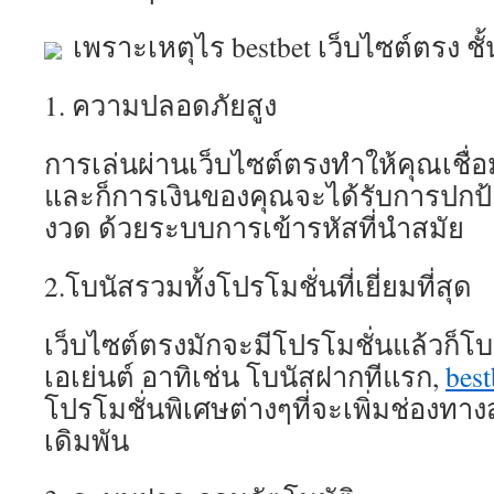
เพราะเหตุไร bestbet เว็บไซต์ตรง ชั้น
1. ความปลอดภัยสูง
การเล่นผ่านเว็บไซต์ตรงทำให้คุณเชื่อมั
และก็การเงินของคุณจะได้รับการปกป้อ
งวด ด้วยระบบการเข้ารหัสที่นำสมัย
2.โบนัสรวมทั้งโปรโมชั่นที่เยี่ยมที่สุด
เว็บไซต์ตรงมักจะมีโปรโมชั่นแล้วก็โบนั
เอเย่นต์ อาทิเช่น โบนัสฝากทีแรก,
best
โปรโมชั่นพิเศษต่างๆที่จะเพิ่มช่องทา
เดิมพัน