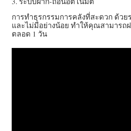
3. ระบบฝาก-ถอนอัตโนมัติ
การทำธุรกรรมการคลังที่สะดวก ด้วยร
และไม่มีอย่างน้อย ทำให้คุณสามารถฝา
ตลอด 1 วัน