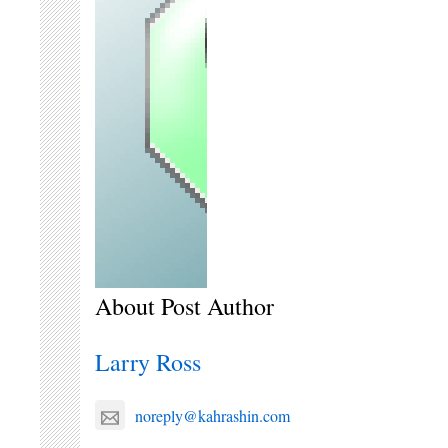
About Post Author
Larry Ross
noreply@kahrashin.com