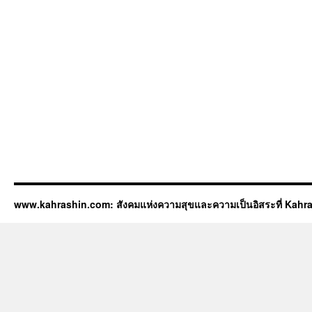
www.kahrashin.com: สังคมแห่งความสุขและความเป็นอิสระที่ Kahr