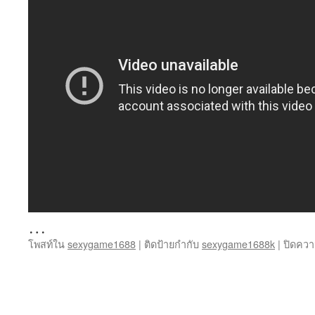
…
โพสท์ใน
sexygame1688
|
ติดป้ายกำกับ
sexygame1688k
|
ปิดควา