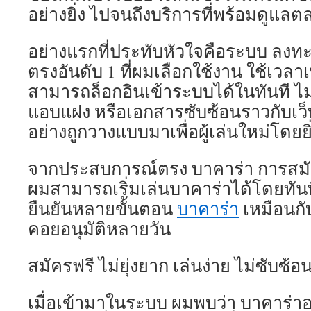
อย่างยิ่ง ไปจนถึงบริการที่พร้อมดูแลต
อย่างแรกที่ประทับหัวใจคือระบบ ลงทะ
ตรงอันดับ 1 ที่ผมเลือกใช้งาน ใช้เวลาเพ
สามารถล็อกอินเข้าระบบได้ในทันที ไม่
แอบแฝง หรือเอกสารซับซ้อนราวกับเว็บท
อย่างถูกวางแบบมาเพื่อผู้เล่นใหม่โดยยิ
จากประสบการณ์ตรง บาคาร่า การสมัค
ผมสามารถเริ่มเล่นบาคาร่าได้โดยทัน
ยืนยันหลายขั้นตอน
บาคาร่า
เหมือนกับ
คอยอนุมัติหลายวัน
สมัครฟรี ไม่ยุ่งยาก เล่นง่าย ไม่ซับซ้
เมื่อเข้ามาในระบบ ผมพบว่า บาคาร่าอ