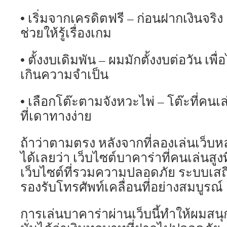
• เริ่มจากเครดิตฟรี – ก่อนฝากเงินจริง
ช่วยให้รู้เรื่องเกม
• ตั้งงบเดิมพัน – ผมมักตั้งงบต่อวัน เพื่
เกินความจำเป็น
• เลือกโต๊ะตามจังหวะไพ่ – โต๊ะที่คนเ
ที่เดาทางง่าย
ถ้าว่าตามตรง หลังจากที่ลองเล่นเว็บ
ได้เลยว่า เว็บไซต์บาคาร่าที่คนเล่นสูงท
เว็บไซต์ที่รวมความปลอดภัย ระบบเสถ
รองรับโทรศัพท์เคลื่อนที่อย่างสมบูรณ์
การเล่นบาคาร่าผ่านเว็บนี้ทำให้ผมสนุก