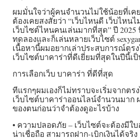
ผมมั่นใจว่าผู้คนจำนวนไม่ใช้น้อยที่เ
ต้องเคยสงสัยว่า “เว็บไหนดี เว็บไหนไม
เว็บไซต์ไหนคนเล่นมากที่สุด” ปี 2025 
ทดลองและก็เล่นหลายเว็บไซต์ sexyga
เนื้อหานี้ผมอยากเล่าประสบการณ์ตรงให
เว็บไซต์บาคาร่าที่ดีเยี่ยมที่สุดในปีนี้เป
การเลือกเว็บ บาคาร่า ที่ดีที่สุด
ทีแรกๆผมเองก็ไม่ทราบจะเริ่มจากตรงไ
เว็บไซต์บาคาร่าออนไลน์จำนวนมาก ผ
ของตนก่อนว่าจำต้องดูอะไรบ้าง
• ความปลอดภัย – เว็บไซต์จะต้องมีใ
น่าเชื่อถือ สามารถฝาก-เบิกเงินได้จริง