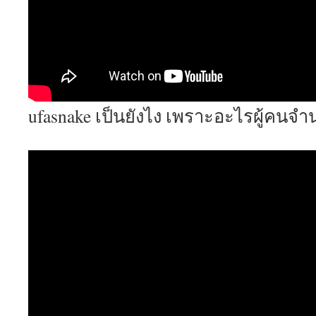
ufasnake เป็นยังไง เพราะอะไรผู้คนจำ