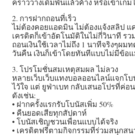
คราววางเดิมพันแล้วค้าง หรือเข้าเกม
2. การฝากถอนที่เร็ว
ไม่ต้องคอยแอดมิน ไม่ต้องแจ้งสลิป แ
เครดิตก็เข้าอัตโนมัติในไม่กี่วินาที รว
ถอนเงินใช้เวลาไม่ถึง 1 นาทีจริงๆ
วันคืน เงินก็เข้าโดยทันทีแบบไม่มีข้อแ
3. โปรโมชั่นสมเหตุสมผล ไม่ลวง
หลายเว็บเว็บแทงบอลออนไลน์แจกโบนั
ไว้ใจ แต่ ยูฟ่าเบท กลับเสนอโปรที่ค่อนข
ดังเช่น:
• ฝากครั้งแรกรับโบนัสเพิ่ม 50%
• คืนยอดเสียทุกสัปดาห์
• โบนัสเชิญชวนเพื่อนแบบได้จริง
• เครดิตฟรีตามกิจกรรมที่ร่วมสนุกส