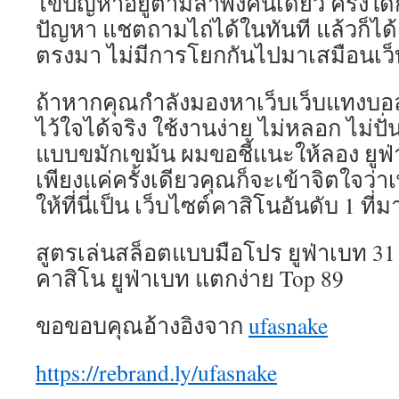
ไขปัญหาอยู่ตามลำพังคนเดียว ครั้งใด
ปัญหา แชตถามไถ่ได้ในทันที แล้วก็
ตรงมา ไม่มีการโยกกันไปมาเสมือนเว็
ถ้าหากคุณกำลังมองหาเว็บเว็บแทงบอ
ไว้ใจได้จริง ใช้งานง่าย ไม่หลอก ไม่ปั
แบบขมักเขม้น ผมขอชี้แนะให้ลอง ยูฟ่าเ
เพียงแค่ครั้งเดียวคุณก็จะเข้าจิตใจว
ให้ที่นี่เป็น เว็บไซต์คาสิโนอันดับ 1 ที่มา
สูตรเล่นสล็อตแบบมือโปร ยูฟ่าเบท 31
คาสิโน ยูฟ่าเบท แตกง่าย Top 89
ขอขอบคุณอ้างอิงจาก
ufasnake
https://rebrand.ly/ufasnake