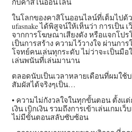
กับคาสิโนออนไลน์
ในโลกของคาสิโนออนไลน์ที่เต็มไปด้
ufasnake ได้พิสูจน์ให้เห็นว่า การเป็น เว
จากการโฆษณาเสียงดัง หรือแจกโปรโมช
เป็นการสร้าง ความไว้วางใจ ผ่านการใ
โจทย์คนเล่นทุกระดับ ไม่ว่าจะเป็นมือ
เล่นพนันที่เล่นมานาน
ตลอดนับเป็นเวลาหลายเดือนที่ผมใช้บริก
สัมผัสได้จริงๆเป็น…
• ความไม่กังวลใจในทุกขั้นตอน ตั้งแ
เงิน เบิกเงิน รวมถึงการเข้าเล่นเกมเว
ไม่มีขั้นตอนสลับซับซ้อน