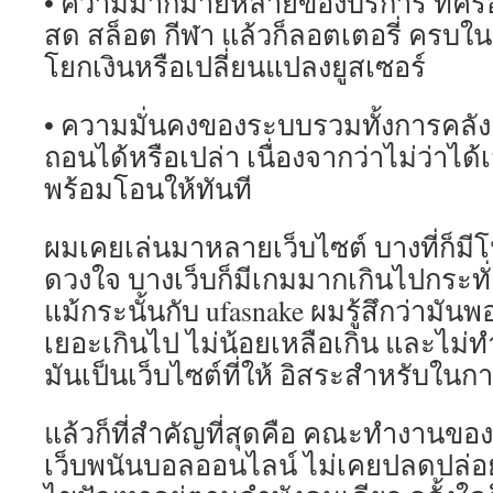
• ความมากมายหลายของบริการ ที่ครอบ
สด สล็อต กีฬา แล้วก็ลอตเตอรี่ ครบใน
โยกเงินหรือเปลี่ยนแปลงยูสเซอร์
• ความมั่นคงของระบบรวมทั้งการคลัง ท
ถอนได้หรือเปล่า เนื่องจากว่าไม่ว่าได
พร้อมโอนให้ทันที
ผมเคยเล่นมาหลายเว็บไซต์ บางที่ก็มีโ
ดวงใจ บางเว็บก็มีเกมมากเกินไปกระทั
แม้กระนั้นกับ ufasnake ผมรู้สึกว่ามันพ
เยอะเกินไป ไม่น้อยเหลือเกิน และไม่ทำใ
มันเป็นเว็บไซต์ที่ให้ อิสระสำหรับในกา
แล้วก็ที่สำคัญที่สุดคือ คณะทำงานข
เว็บพนันบอลออนไลน์ ไม่เคยปลดปล่อยใ