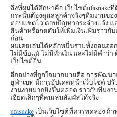
สิ่งที่ผมได้ศึกษาคือ เว็บไซต์ufasnakeที่
กระนั้นต้องดูแลลูกค้าจริงๆทีมงานข
ตอบแชตไว ตอบปัญหากระจ่างแจ้ง แ
สินค้าหรือกดดันให้เพิ่มเงินเพิ่มราวกั
ก่อน
ผมเคยเล่นได้หลักหมื่นรวมทั้งถอนอ
ไม่มีข้อแม้ ไม่มีหักเงิน และไม่มีคำว
เว็บไซต์อื่น
อีกอย่างที่ถูกใจมากมายคือ การพัฒนาเ
ยูฟ่าเบท มีการอัปเดตหน้าเว็บไซต์ ปรั
งานง่ายมากยิ่งขึ้นตลอด ราวกับทีมง
เอียดเล็กๆที่คนเล่นสัมผัสได้จริง
ufasnake
เป็นเว็บไซต์ที่ควรทดลอง ถ้า