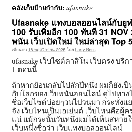
ufasnake
คลังเก็บป้ายกำกับ:
เนื้อหา
Ufasnake แทงบอลออนไลน์กับยูฟ่า
100 รับเพิ่มอีก 100 ทันที 31 NOV
พนัน เว็บเปิดใหม่ ใหม่ล่าสุด Top
เขียนบน
18 พฤศจิกายน 2025
โดย
Larry Ross
ufasnake เว็บไซต์คาสิโน เว็บตรง บริ
1 ตอนนี้
ถ้าหากย้อนกลับไปสักปีหนึ่ง ผมก็ยังเป็น
กับโลกของเว็บพนันออนไลน์ ดูไปทางไห
ชื่อเว็บไซต์บ่อยๆวนไปวนมา กระทั่งแ
จัง เว็บไหนเป็นเอเย่นต์ เว็บไหนคือผู
แน่ แม้กระนั้นวันหนึ่งผมได้เห็นสหายใ
เว็บหนึ่งชื่อว่า เว็บแทงบอลออนไลน์