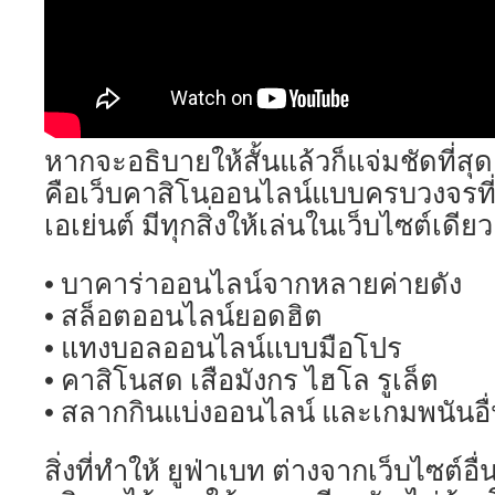
หากจะอธิบายให้สั้นแล้วก็แจ่มชัดที่ส
คือเว็บคาสิโนออนไลน์แบบครบวงจรที่เ
เอเย่นต์ มีทุกสิ่งให้เล่นในเว็บไซต์เดียว
• บาคาร่าออนไลน์จากหลายค่ายดัง
• สล็อตออนไลน์ยอดฮิต
• แทงบอลออนไลน์แบบมือโปร
• คาสิโนสด เสือมังกร ไฮโล รูเล็ต
• สลากกินแบ่งออนไลน์ และเกมพนันอื
สิ่งที่ทำให้ ยูฟ่าเบท ต่างจากเว็บไซต์อ