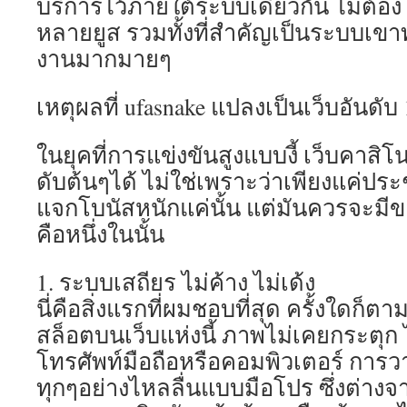
บริการไว้ภายใต้ระบบเดียวกัน ไม่ต้องโ
หลายยูส รวมทั้งที่สำคัญเป็นระบบเขา
งานมากมายๆ
เหตุผลที่ ufasnake แปลงเป็นเว็บอันดับ 
ในยุคที่การแข่งขันสูงแบบงี้ เว็บคาสิโน
ดับต้นๆได้ ไม่ใช่เพราะว่าเพียงแค่ปร
แจกโบนัสหนักแค่นั้น แต่มันควรจะมีขอ
คือหนึ่งในนั้น
1. ระบบเสถียร ไม่ค้าง ไม่เด้ง
นี่คือสิ่งแรกที่ผมชอบที่สุด ครั้งใดก็ตา
สล็อตบนเว็บแห่งนี้ ภาพไม่เคยกระตุก 
โทรศัพท์มือถือหรือคอมพิวเตอร์ การวาง
ทุกๆอย่างไหลลื่นแบบมือโปร ซึ่งต่างจากเ