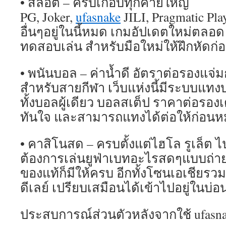
• สล็อต – ครบเกือบทุกค่ายใหญ่
PG, Joker,
ufasnake
JILI, Pragmatic Pl
อื่นๆอยู่ในนี้หมด เกมอัปเดตใหม่ตลอด 
ทดสอบเล่น สำหรับมือใหม่ให้ฝึกหัดก่อ
• พนันบอล – ค่าน้ำดี อัตราต่อรองแจ่
สำหรับสายกีฬา เว็บแห่งนี้มีระบบแทง
ทั้งบอลผู้เดียว บอลสเต็ป ราคาต่อรองเ
ทันใจ และสามารถแทงได้ต่อให้ก่อนหม
• คาสิโนสด – ครบตั้งแต่ไฮโล รูเล็ต ไ
ต้องการเล่นยูฟ่าเบทอะไรสดๆแบบถ่
ของแท้ก็มีให้ครบ อีกทั้งโซนเอเชียรวม
ดีเลย์ เปรียบเสมือนได้เข้าไปอยู่ในบ่อ
ประสบการณ์ส่วนตัวหลังจากใช้ ufasn