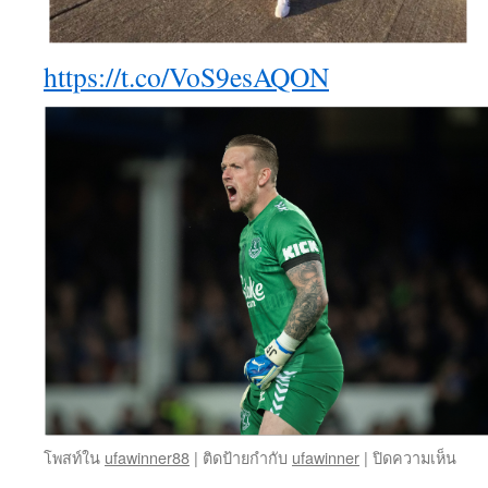
https://t.co/VoS9esAQON
บน
โพสท์ใน
ufawinner88
|
ติดป้ายกำกับ
ufawinner
|
ปิดความเห็น
Ufab