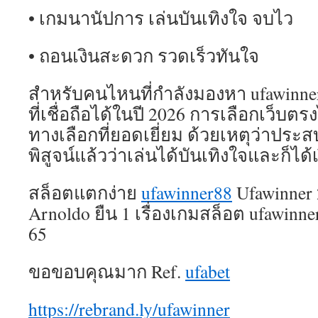
• เกมนานัปการ เล่นบันเทิงใจ จบไว
• ถอนเงินสะดวก รวดเร็วทันใจ
สำหรับคนไหนที่กำลังมองหา ufawinne
ที่เชื่อถือได้ในปี 2026 การเลือกเว็บตรง
ทางเลือกที่ยอดเยี่ยม ด้วยเหตุว่าป
พิสูจน์แล้วว่าเล่นได้บันเทิงใจและก็ได้
สล็อตแตกง่าย
ufawinner88
Ufawinner 
Arnoldo ยืน 1 เรื่องเกมสล็อต ufawinn
65
ขอขอบคุณมาก Ref.
ufabet
https://rebrand.ly/ufawinner