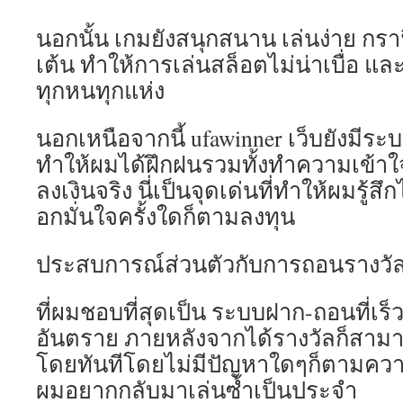
นอกนั้น เกมยังสนุกสนาน เล่นง่าย กรา
เต้น ทำให้การเล่นสล็อตไม่น่าเบื่อ แล
ทุกหนทุกแห่ง
นอกเหนือจากนี้ ufawinner เว็บยังมีร
ทำให้ผมได้ฝึกฝนรวมทั้งทำความเข้าใ
ลงเงินจริง นี่เป็นจุดเด่นที่ทำให้ผมรู้สึ
อกมั่นใจครั้งใดก็ตามลงทุน
ประสบการณ์ส่วนตัวกับการถอนรางวั
ที่ผมชอบที่สุดเป็น ระบบฝาก-ถอนที่เร็ว
อันตราย ภายหลังจากได้รางวัลก็สามา
โดยทันทีโดยไม่มีปัญหาใดๆก็ตามคว
ผมอยากกลับมาเล่นซ้ำเป็นประจำ