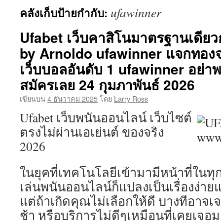
ufawinner
คลังเก็บป้ายกำกับ:
เนื้อหา
Ufabet เว็บคาสิโนมาตรฐานเดียวก
by Arnoldo ufawinner แจกทองจ
เว็บบอลอันดับ 1 ufawinner อย่าพ
สมัครเลย 24 กุมภาพันธ์ 2026
เขียนบน
4 ธันวาคม 2025
โดย
Larry Ross
Ufabet เว็บพนันออนไลน์ เว็บไซต์
ตรงไม่ผ่านเอเย่นต์ ของจริง
2026
ในยุคที่เทคโนโลยีเข้ามามีหน้าที่ในทุ
เล่นพนันออนไลน์ก็แปลงเป็นเรื่องง่ายแ
แต่ถ้าเกิดคุณไม่เลือกให้ดี บางทีอาจเจอ
ช้า หรือบริการไม่ดีๆเหมือนที่เคยเจอม